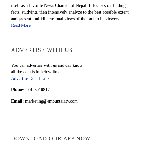
itself as a favorite News Channel of Nepal. It focuses on finding
facts, studying, then intensively analyze to the best possible extent
and present multidimensional views of the fact to its viewers…
Read More
ADVERTISE WITH US
You can advertise with us and can know
all the details in below link:
Advertise Detail Link
Phone:
+01-5010817
Email:
marketing@emountaintv.com
DOWNLOAD OUR APP NOW