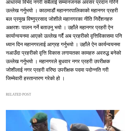
आधारमा विभेद नगरी सबैलाई सम्मानजनक अवसर प्रदान गरिने
उल्लेख गर्नुभयो । काठमाडौं महानगरपालिकाको महानगर प्रहरी
बल प्रमुख विष्णुप्रसाद जोशीले महानगरका नीति निर्देशनहरु
अक्षरशः पालन गर्ने बताउनु भयो । उहाँले महानगर प्रहरी ऐन
कार्यान्वयनमा आएको उल्लेख गर्दै अब प्रहरीको वृत्तिविकासमा पनि
ध्यान दिन महानगरलाई आग्रह गर्नुभयो । उहाँले ऐन कार्यन्वयनमा
नआउँदा प्रहरीको वृत्ति विकास लगायतका कामहरु अवरुद्ध बनेको
उल्लेख गर्नुभयो । महानगरले बुधवार नगर प्रहरी उपरीक्षक
जोशीलाई नगर प्रहरी वरिष्ठ उपरीक्षक पदमा पदोन्नति गरी
जिम्मेवारी हस्तान्तरण गरेको हो ।
RELATED POST