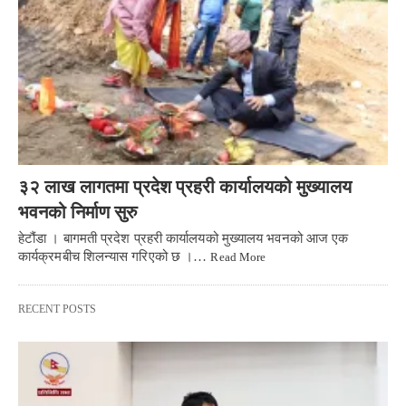
३२ लाख लागतमा प्रदेश प्रहरी कार्यालयको मुख्यालय
भवनको निर्माण सुरु
हेटौंडा । बागमती प्रदेश प्रहरी कार्यालयको मुख्यालय भवनको आज एक
कार्यक्रमबीच शिलन्यास गरिएको छ ।…
Read More
RECENT POSTS