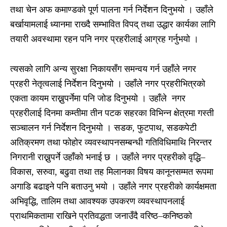
तथा चेन अफ कमाण्डको पूर्ण पालना गर्न निर्देशन दिनुभयो । उहाँले
बर्खायामलाई ध्यानमा राख्दै सम्भावित विपद् तथा उद्धार कार्यका लागि
तयारी अवस्थामा रहन पनि नगर प्रहरीलाई आग्रह गर्नुभयो ।
त्यसको लागि अन्य सुरक्षा निकायसँग समन्वय गर्न उहाँले नगर
प्रहरी नेतृत्वलाई निर्देशन दिनुभयो । उहाँले नगर प्रहरीभित्रको
एकता कायम राख्नुपर्नेमा पनि जोड दिनुभयो । उहाँले नगर
प्रहरीलाई दिनमा कम्तीमा तीन पटक सहरका विभिन्न क्षेत्रमा गस्ती
सञ्चालन गर्न निर्देशन दिनुभयो । सडक, फुटपाथ, सडकपेटी
अतिक्रमण तथा फोहोर व्यवस्थापनसम्बन्धी गतिविधिमाथि निरन्तर
निगरानी राख्नुपर्ने उहाँको भनाई छ । उहाँले नगर प्रहरीको वृद्धि–
विकास, सरुवा, बढुवा तथा तह मिलानका विषय कानूनसम्मत रूपमा
अगाडि बढाइने पनि बताउनु भयो । उहाँले नगर प्रहरीको कार्यक्षमता
अभिवृद्धि, तालिम तथा आवश्यक उपकरण व्यवस्थापनलाई
प्राथमिकतामा राखिने प्रतिवद्धता जनाउँदै वरिष्ठ–कनिष्ठको