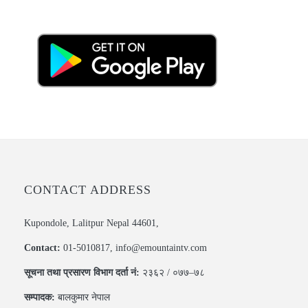
CONTACT ADDRESS
Kupondole, Lalitpur Nepal 44601,
Contact:
01-5010817, info@emountaintv.com
सूचना तथा प्रसारण विभाग दर्ता नं:
२३६२ / ०७७–७८
सम्पादक:
बालकुमार नेपाल