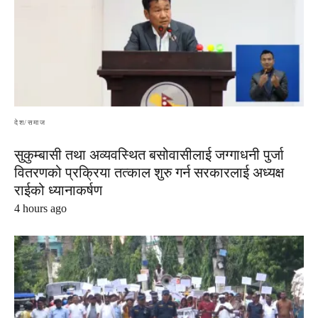
देश/समाज
सुकुम्बासी तथा अव्यवस्थित बसोवासीलाई जग्गाधनी पुर्जा
वितरणको प्रक्रिया तत्काल शुरु गर्न सरकारलाई अध्यक्ष
राईको ध्यानाकर्षण
4 hours ago