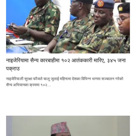
नाइजेरियामा सैन्य कारबाहीमा १०२ आतंककारी मारिए, ३४५ जना
पक्राउ
नाइजेरियाली सुरक्षा फौजले चालु जुलाई महिनामा देशका विभिन्न भागमा सञ्चालन गरेको
सैन्य अभियानका क्रममा १०२…