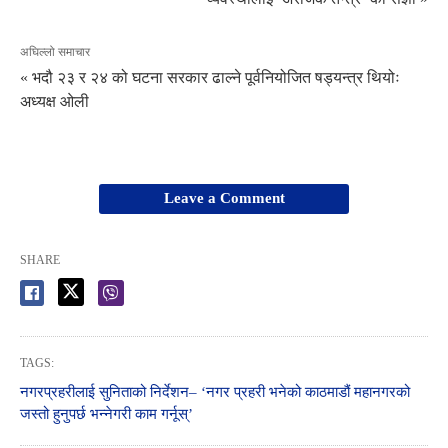
अघिल्लो समाचार
« भदौ २३ र २४ को घटना सरकार ढाल्ने पूर्वनियोजित षड्यन्त्र थियोः
अध्यक्ष ओली
Leave a Comment
SHARE
TAGS:
नगरप्रहरीलाई सुनिताको निर्देशन– ‘नगर प्रहरी भनेको काठमाडौं महानगरको
जस्तो हुनुपर्छ भन्नेगरी काम गर्नूस्’