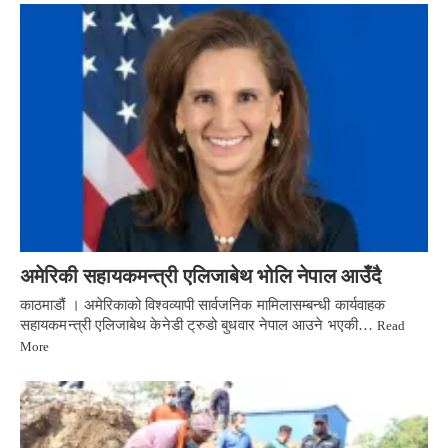
अमेरिकी सहायकमन्त्री एलिजाबेथ भोलि नेपाल आउँदै
काठमाडौं । अमेरिकाको विश्वव्यापी सार्वजनिक मामिलासम्बन्धी कार्यवाहक
सहायकमन्त्री एलिजाबेथ केनेडी ट्रुडो बुधवार नेपाल आउने भएकी…
Read
More