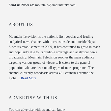
Send us News at:
mountain@emountaintv.com
ABOUT US
Mountain Television is the nation’s first popular and leading
analytical news channel with bureaus inside and outside Nepal.
Since its establishment in 2009, it has continued to grow in reach
and popularity due to its credible coverage and analytical news
broadcasting. Mountain Television reaches the mass audience
targeting various group of viewers. It caters to the general
population who are keen on all types of news programs .The
channel currently broadcasts across 45+ countries around the
globe….
Read More
ADVERTISE WITH US
You can advertise with us and can know