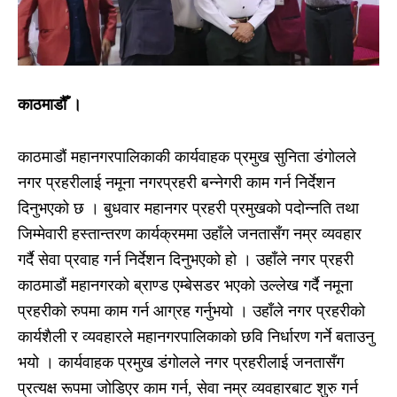
काठमाडौँ ।
काठमाडौं महानगरपालिकाकी कार्यवाहक प्रमुख सुनिता डंगोलले
नगर प्रहरीलाई नमूना नगरप्रहरी बन्नेगरी काम गर्न निर्देशन
दिनुभएको छ । बुधवार महानगर प्रहरी प्रमुखको पदोन्नति तथा
जिम्मेवारी हस्तान्तरण कार्यक्रममा उहाँले जनतासँग नम्र व्यवहार
गर्दै सेवा प्रवाह गर्न निर्देशन दिनुभएको हो । उहाँले नगर प्रहरी
काठमाडौं महानगरको ब्राण्ड एम्बेसडर भएको उल्लेख गर्दै नमूना
प्रहरीको रुपमा काम गर्न आग्रह गर्नुभयो । उहाँले नगर प्रहरीको
कार्यशैली र व्यवहारले महानगरपालिकाको छवि निर्धारण गर्ने बताउनु
भयो । कार्यवाहक प्रमुख डंगोलले नगर प्रहरीलाई जनतासँग
प्रत्यक्ष रूपमा जोडिएर काम गर्न, सेवा नम्र व्यवहारबाट शुरु गर्न