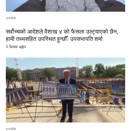
राजनीति
सर्वोच्चको आदेशले वैशाख ४ को फैसला उल्ट्याएको छैन,
हामी तथ्यसहित उपस्थित हुन्छौँः उपसभापति शर्मा
1 hour ago
राजनीति