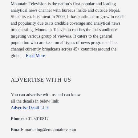
Mountain Television is the nation’s first popular and leading
analytical news channel with bureaus inside and outside Nepal.
Since its establishment in 2009, it has continued to grow in reach
and popularity due to its credible coverage and analytical news
broadcasting. Mountain Television reaches the mass audience
targeting various group of viewers. It caters to the general
population who are keen on all types of news programs .The
channel currently broadcasts across 45+ countries around the
globe….
Read More
ADVERTISE WITH US
You can advertise with us and can know
all the details in below link:
Advertise Detail Link
Phone:
+01-5010817
Email:
marketing@emountaintv.com