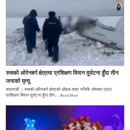
रुसको ओरेनबर्ग क्षेत्रमा प्रशिक्षण विमान दुर्घटना हुँदा तीन
जनाको मृत्यु
काठमाडाैं । रुसको ओरेनबर्ग क्षेत्रको ओस्र्क शहर नजिकै सोमवार एउटा
प्रशिक्षण विमान दुर्घटना हुँदा तीन…
Read More