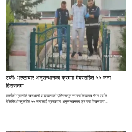
टर्कीः भ्रष्टाचार अनुसन्धानका क्रममा मेयरसहित ५५ जना
हिरासतमा
टर्कीको प्रहरीले राजधानी अङ्काराको एतिमसगुत नगरपालिकाका मेयर एर्दाल
बेसिकिओग्लुसहित ५५ जनालाई भ्रष्टाचार अनुसन्धानका क्रममा हिरासतमा…