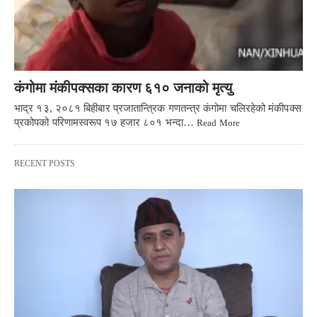
कंगोमा मंकीपक्सका कारण ६१० जनाको मृत्यु
भाद्र १३, २०८१ बिहीबार प्रजातान्त्रिक गणतन्त्र कंगोमा चलिरहेको मंकीपक्स
प्रकोपको परिणामस्वरूप १७ हजार ८०१ भन्दा…
Read More
RECENT POSTS