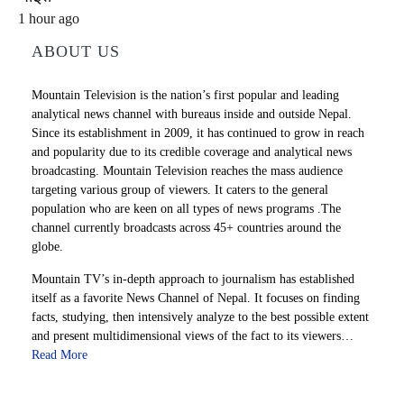
1 hour ago
ABOUT US
Mountain Television is the nation’s first popular and leading
analytical news channel with bureaus inside and outside Nepal.
Since its establishment in 2009, it has continued to grow in reach
and popularity due to its credible coverage and analytical news
broadcasting. Mountain Television reaches the mass audience
targeting various group of viewers. It caters to the general
population who are keen on all types of news programs .The
channel currently broadcasts across 45+ countries around the
globe.
Mountain TV’s in-depth approach to journalism has established
itself as a favorite News Channel of Nepal. It focuses on finding
facts, studying, then intensively analyze to the best possible extent
and present multidimensional views of the fact to its viewers…
Read More