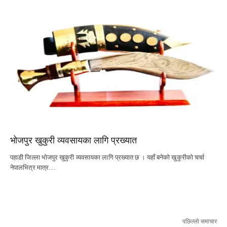
भोजपुर खुकुरी व्यवसायका लागि प्रख्यात
पहाडी जिल्ला भोजपुर खुकुरी व्यवसायका लागि प्रख्यात छ । यहाँ बनेको खुकुरीको चर्चा
नेपालभित्र मात्र…
पछिल्लो समाचार