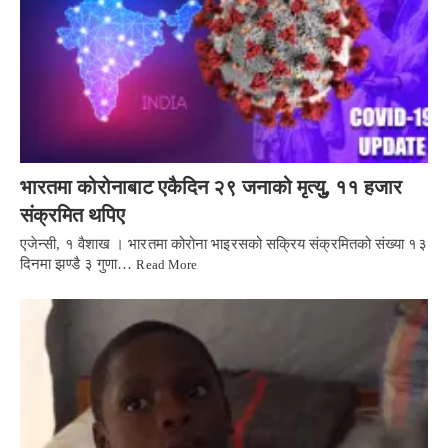
भारतमा कोरोनाबाट एकैदिन २९ जनाको मृत्युु, ११ हजार
संक्रमित थपिए
एजेन्सी, १ वैशाख । भारतमा कोरोना भाइरसको सक्रिय संक्रमितको संख्या १३
दिनमा झण्डै ३ गुणा…
Read More