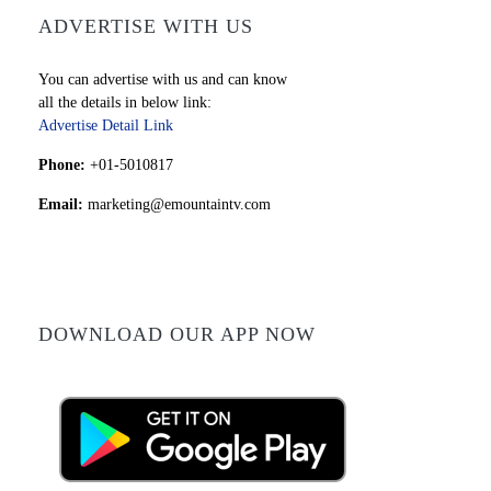
ADVERTISE WITH US
You can advertise with us and can know
all the details in below link:
Advertise Detail Link
Phone:
+01-5010817
Email:
marketing@emountaintv.com
DOWNLOAD OUR APP NOW