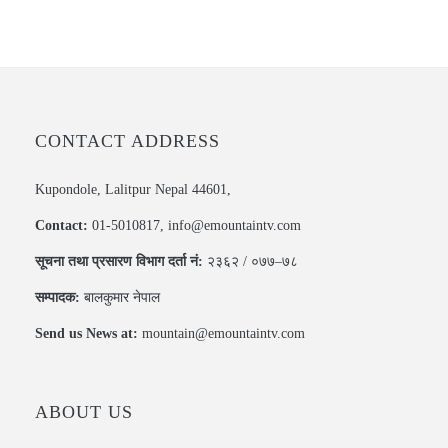
CONTACT ADDRESS
Kupondole, Lalitpur Nepal 44601,
Contact:
01-5010817, info@emountaintv.com
सूचना तथा प्रसारण विभाग दर्ता नं:
२३६२ / ०७७–७८
सम्पादक:
बालकुमार नेपाल
Send us News at:
mountain@emountaintv.com
ABOUT US