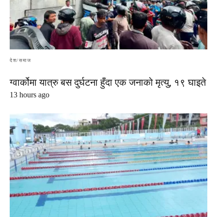
देश/समाज
ग्वार्कोमा यात्रु बस दुर्घटना हुँदा एक जनाको मृत्यु, १९ घाइते
13 hours ago