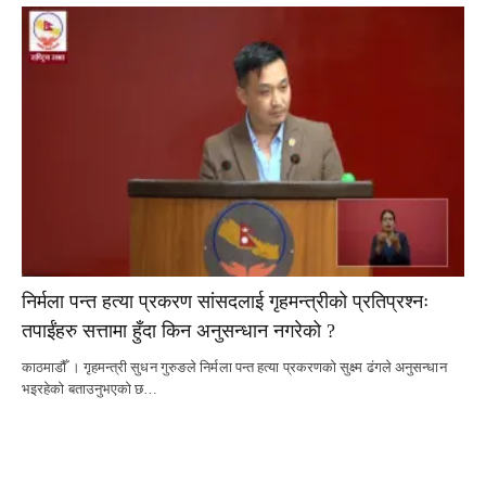
निर्मला पन्त हत्या प्रकरण सांसदलाई गृहमन्त्रीको प्रतिप्रश्नः
तपाईंहरु सत्तामा हुँदा किन अनुसन्धान नगरेको ?
काठमाडौँ । गृहमन्त्री सुधन गुरुङले निर्मला पन्त हत्या प्रकरणको सुक्ष्म ढंगले अनुसन्धान
भइरहेको बताउनुभएको छ…