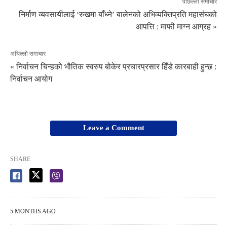
पछिल्लो समाचार
निर्माण व्यवसायीलाई ‘रुखमा बाँध्ने’ बालेनको अभिव्यक्तिप्रति महासंघको
आपत्ति : माफी माग्न आग्रह »
अघिल्लो समाचार
« निर्वाचन चिन्हको भौतिक स्वरुप बोकेर प्रचारप्रसार हिँडे कारबाही हुन्छ :
निर्वाचन आयोग
Leave a Comment
SHARE
5 MONTHS AGO