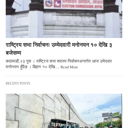
राष्ट्रिय सभा निर्वाचनः उम्मेदवारी मनोनयन १० देखि ३
बजेसम्म
काठमाडौं,२३ पुस । राष्ट्रिय सभा सदस्य निर्वाचनअन्तर्गत आज उमेदवार
मनोनयन हुँदैछ । बिहान १० देखि…
Read More
RECENT POSTS