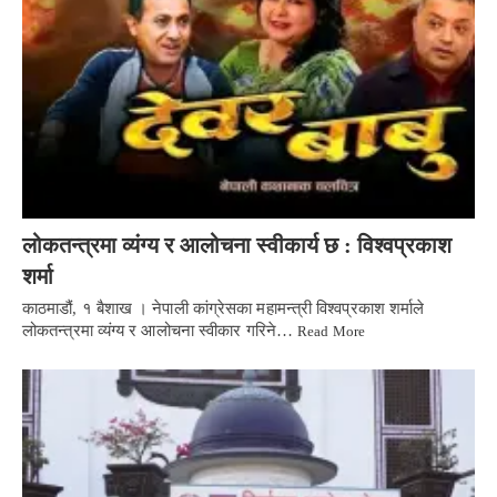
लोकतन्त्रमा व्यंग्य र आलोचना स्वीकार्य छ : विश्वप्रकाश
शर्मा
काठमाडौं, १ बैशाख । नेपाली कांग्रेसका महामन्त्री विश्वप्रकाश शर्माले
लोकतन्त्रमा व्यंग्य र आलोचना स्वीकार गरिने…
Read More