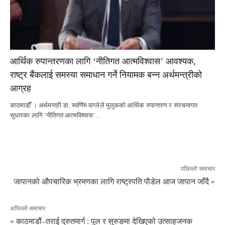
आर्थिक रुपान्तरणका लागि ‘नीतिगत आत्मविश्वास’ आवश्यक,
राष्ट्र बैंकलाई समस्या समाधान गर्ने नियामक बन्न अर्थमन्त्रीको
आग्रह
काठमाडौँ । अर्थमन्त्री डा. स्वर्णिम वाग्लेले मुलुकको आर्थिक रुपान्तरण र संरचनागत
सुधारका लागि ‘नीतिगत आत्मविश्वास’…
पछिल्लो समाचार
जापानको औपचारिक भ्रमणका लागि राष्ट्रपति पाैडेल आज जापान जाँदै »
अघिल्लो समाचार
« काठमाडौं–तराई द्रुतमार्ग : पुल र सुरुङमा देखिएको उत्साहजनक