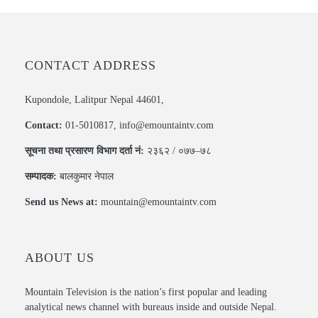
CONTACT ADDRESS
Kupondole, Lalitpur Nepal 44601,
Contact:
01-5010817, info@emountaintv.com
सूचना तथा प्रसारण विभाग दर्ता नं:
२३६२ / ०७७–७८
सम्पादक:
बालकुमार नेपाल
Send us News at:
mountain@emountaintv.com
ABOUT US
Mountain Television is the nation’s first popular and leading
analytical news channel with bureaus inside and outside Nepal.