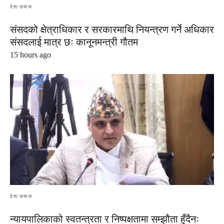
देश/समाज
संसदको क्षेत्राधिकार र सरकारमाथि नियन्त्रण गर्ने अधिकार
संसदलाई मात्र छः कानूनमन्त्री गौतम
15 hours ago
देश/समाज
न्यायपालिकाको स्वतन्त्रता र निष्पक्षतामा सम्झौता हुँदैनः