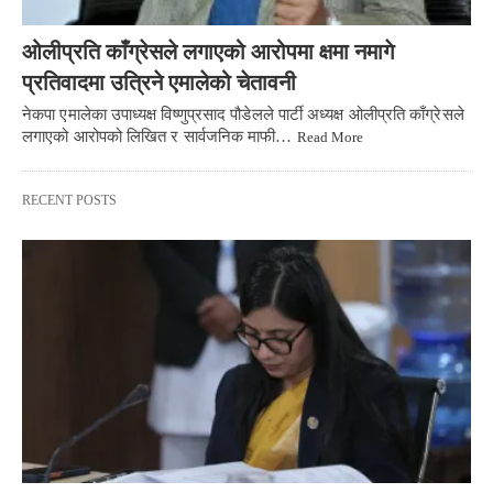
ओलीप्रति काँग्रेसले लगाएको आरोपमा क्षमा नमागे
प्रतिवादमा उत्रिने एमालेको चेतावनी
नेकपा एमालेका उपाध्यक्ष विष्णुप्रसाद पौडेलले पार्टी अध्यक्ष ओलीप्रति काँग्रेसले
लगाएको आरोपको लिखित र सार्वजनिक माफी…
Read More
RECENT POSTS