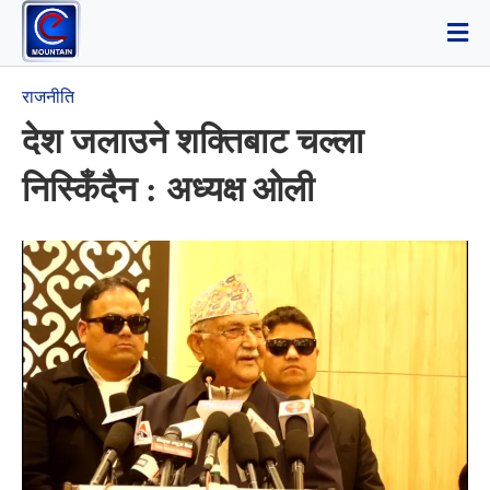
राजनीति
देश जलाउने शक्तिबाट चल्ला
निस्किँदैन : अध्यक्ष ओली