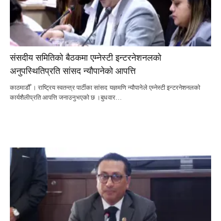
संसदीय समितिको बैठकमा एम्नेस्टी इन्टरनेशनलको
अनुपस्थितिप्रति सांसद न्यौपानेको आपत्ति
काठमाडौँ । राष्ट्रिय स्वतन्त्र पार्टीका सांसद यज्ञमणि न्यौपानेले एम्नेस्टी इन्टरनेशनलको
कार्यशैलीप्रति आपत्ति जनाउनुभएको छ ।बुधवार…