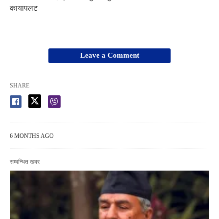
कायापलट
Leave a Comment
SHARE
6 MONTHS AGO
सम्बन्धित खबर