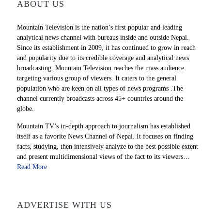
ABOUT US
Mountain Television is the nation’s first popular and leading
analytical news channel with bureaus inside and outside Nepal.
Since its establishment in 2009, it has continued to grow in reach
and popularity due to its credible coverage and analytical news
broadcasting. Mountain Television reaches the mass audience
targeting various group of viewers. It caters to the general
population who are keen on all types of news programs .The
channel currently broadcasts across 45+ countries around the
globe.
Mountain TV’s in-depth approach to journalism has established
itself as a favorite News Channel of Nepal. It focuses on finding
facts, studying, then intensively analyze to the best possible extent
and present multidimensional views of the fact to its viewers…
Read More
ADVERTISE WITH US