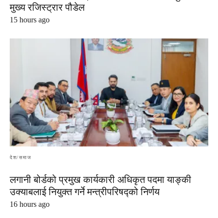
मुख्य रजिस्ट्रार पौडेल
15 hours ago
देश/समाज
लगानी बोर्डको प्रमुख कार्यकारी अधिकृत पदमा याङ्की
उक्याबलाई नियुक्त गर्ने मन्त्रीपरिषद्को निर्णय
16 hours ago