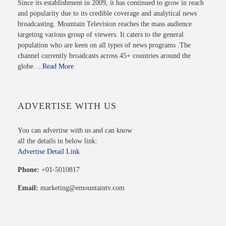
Since its establishment in 2009, it has continued to grow in reach
and popularity due to its credible coverage and analytical news
broadcasting. Mountain Television reaches the mass audience
targeting various group of viewers. It caters to the general
population who are keen on all types of news programs .The
channel currently broadcasts across 45+ countries around the
globe….
Read More
ADVERTISE WITH US
You can advertise with us and can know
all the details in below link:
Advertise Detail Link
Phone:
+01-5010817
Email:
marketing@emountaintv.com