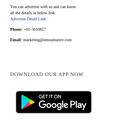
You can advertise with us and can know
all the details in below link:
Advertise Detail Link
Phone:
+01-5010817
Email:
marketing@emountaintv.com
DOWNLOAD OUR APP NOW