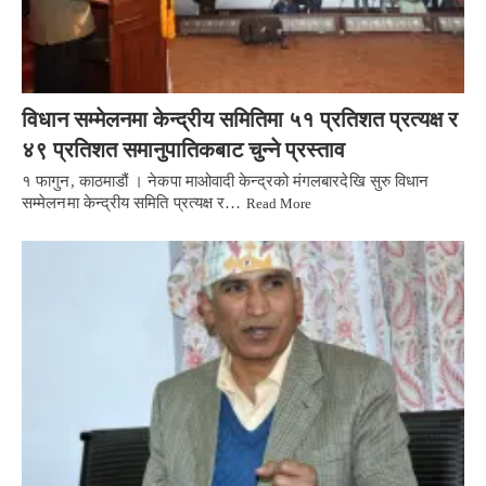
विधान सम्मेलनमा केन्द्रीय समितिमा ५१ प्रतिशत प्रत्यक्ष र
४९ प्रतिशत समानुपातिकबाट चुन्ने प्रस्ताव
१ फागुन, काठमाडौं । नेकपा माओवादी केन्द्रको मंगलबारदेखि सुरु विधान
सम्मेलनमा केन्द्रीय समिति प्रत्यक्ष र…
Read More