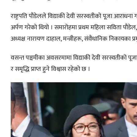
राष्ट्रपति पौडेलले विद्याकी देवी सरस्वतीको पूजा आराधन
अर्पण गरेको थियो । समारोहमा प्रथम महिला सविता पौडेल, उपर
अध्यक्ष नारायण दाहाल, मन्त्रीहरू, संवैधानिक निकायका प
वसन्त पञ्चमीका अवसरमामा विद्याकी देवी सरस्वतीको पू
र समृद्धि प्राप्त हुने विश्वास रहेको छ ।