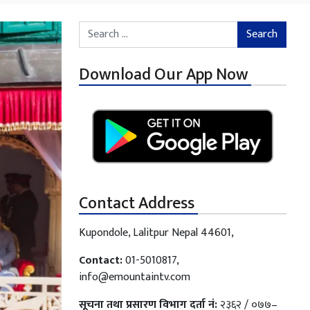
Search for:
Download Our App Now
Contact Address
Kupondole, Lalitpur Nepal 44601,
Contact:
01-5010817,
info@emountaintv.com
सूचना तथा प्रसारण विभाग दर्ता नं:
२३६२ / ०७७–