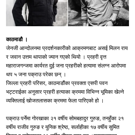
काठमाडौ ।
जेनजी आन्दोलनमा प्रदर्शनकारीको आक्रमणबाट असई मिलन राय
र जवान उत्तम थापाको ज्यान गएको थियो । प्रहरी वृत्त
महाराजगन्जमा कार्यरत दुई जना प्रहरीको हत्यामा संलग्न आरोपमा
थप ५ जना पक्राउ परेका छन् ।
जिल्ला प्रहरी परिसर, काठमाडौंका प्रवक्ता एसपी पवन
भट्टराईका अनुसार प्रहरी हत्याका क्रममा विभिन्न भूमिका खेल्ने
व्यक्तिलाई खोजतलासका क्रममा फेला पारिएको हो ।
पक्राउ पर्नेमा गोरखाका २१ वर्षीय सोमबहादुर गुरुङ, तनहुँका २१
वर्षीय राजीव गुरुङ र युनिक श्रेष्ठ, सर्लाहीका १७ वर्षीय सुमित