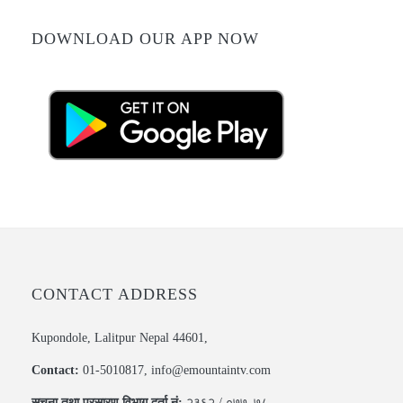
DOWNLOAD OUR APP NOW
CONTACT ADDRESS
Kupondole, Lalitpur Nepal 44601,
Contact:
01-5010817, info@emountaintv.com
सूचना तथा प्रसारण विभाग दर्ता नं:
२३६२ / ०७७–७८