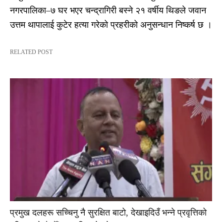
नगरपालिका–७ घर भएर चन्द्रागिरी बस्ने २१ वर्षीय थिङले जवान
उत्तम थापालाई कुटेर हत्या गरेको प्रहरीको अनुसन्धान निष्कर्ष छ ।
RELATED POST
प्रमुख दलहरू सच्चिनु नै सुरक्षित बाटो, देखाइदिउँ भन्ने प्रवृत्तिको