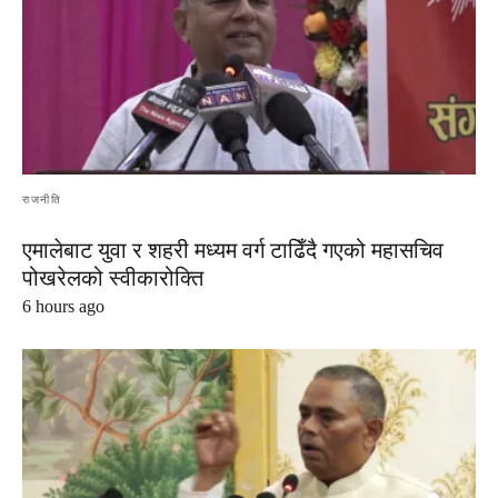
राजनीति
एमालेबाट युवा र शहरी मध्यम वर्ग टाढिँदै गएको महासचिव
पोखरेलको स्वीकारोक्ति
6 hours ago