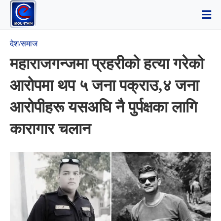
देश/समाज
महाराजगन्जमा प्रहरीको हत्या गरेको
आरोपमा थप ५ जना पक्राउ,४ जना
आरोपीहरू यसअघि नै पुर्पक्षका लागि
कारागार चलान