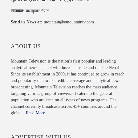
सम्पादक:
बालकुमार नेपाल
Send us News at:
mountain@emountaintv.com
ABOUT US
Mountain Television is the nation’s first popular and leading
analytical news channel with bureaus inside and outside Nepal.
Since its establishment in 2009, it has continued to grow in reach
and popularity due to its credible coverage and analytical news
broadcasting. Mountain Television reaches the mass audience
targeting various group of viewers. It caters to the general
population who are keen on all types of news programs .The
channel currently broadcasts across 45+ countries around the
globe….
Read More
ADVERTISE WITH US