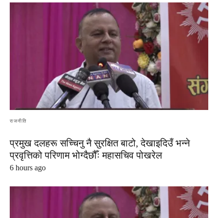
राजनीति
प्रमुख दलहरू सच्चिनु नै सुरक्षित बाटो, देखाइदिउँ भन्ने
प्रवृत्तिको परिणाम भोग्दैछौँः महासचिव पोखरेल
6 hours ago