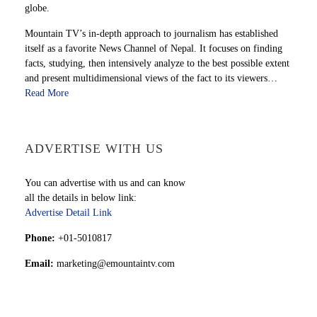
globe.
Mountain TV’s in-depth approach to journalism has established
itself as a favorite News Channel of Nepal. It focuses on finding
facts, studying, then intensively analyze to the best possible extent
and present multidimensional views of the fact to its viewers…
Read More
ADVERTISE WITH US
You can advertise with us and can know
all the details in below link:
Advertise Detail Link
Phone:
+01-5010817
Email:
marketing@emountaintv.com