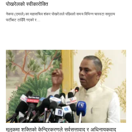
पोखरेलको स्वीकारोक्ति
नेकपा (एमाले) का महासचिव शंकर पोखरेलले पछिल्लो समय विभिन्न चारवटा समुदाय
पार्टीबाट टाढिँदै गएको र…
मुलुकमा शक्तिको केन्द्रिकरणले सर्वसत्तावाद र अधिनायकवाद