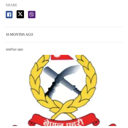
SHARE
10 MONTHS AGO
सम्बन्धित खबर