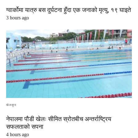
ग्वार्कोमा यात्रु बस दुर्घटना हुँदा एक जनाको मृत्यु, १९ घाइते
3 hours ago
खेलकुद
नेपालमा पौडी खेलः सीमित स्रोतबीच अन्तर्राष्ट्रिय
सफलताको सपना
4 hours ago