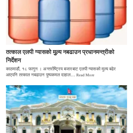
तत्काल एलपी ग्यासको मुुल्य नबढाउन प्रधानमन्त्रीको
निर्देशन
काठमाडौं, १८ फागुन । अन्तर्राष्ट्रिय बजारबाट एलपी ग्यासको मुल्य बढेर
आएपनि तत्काल नबढाउन पुष्पकमल दाहाल…
Read More