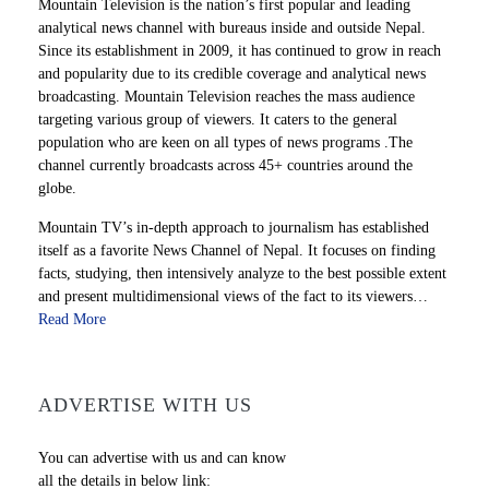
Mountain Television is the nation’s first popular and leading
analytical news channel with bureaus inside and outside Nepal.
Since its establishment in 2009, it has continued to grow in reach
and popularity due to its credible coverage and analytical news
broadcasting. Mountain Television reaches the mass audience
targeting various group of viewers. It caters to the general
population who are keen on all types of news programs .The
channel currently broadcasts across 45+ countries around the
globe.
Mountain TV’s in-depth approach to journalism has established
itself as a favorite News Channel of Nepal. It focuses on finding
facts, studying, then intensively analyze to the best possible extent
and present multidimensional views of the fact to its viewers…
Read More
ADVERTISE WITH US
You can advertise with us and can know
all the details in below link: