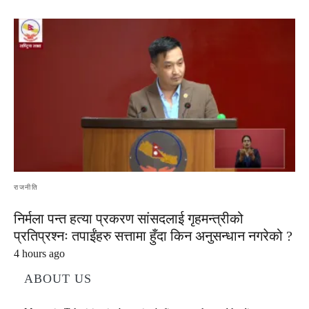
राजनीति
निर्मला पन्त हत्या प्रकरण सांसदलाई गृहमन्त्रीको
प्रतिप्रश्नः तपाईंहरु सत्तामा हुँदा किन अनुसन्धान नगरेको ?
4 hours ago
ABOUT US