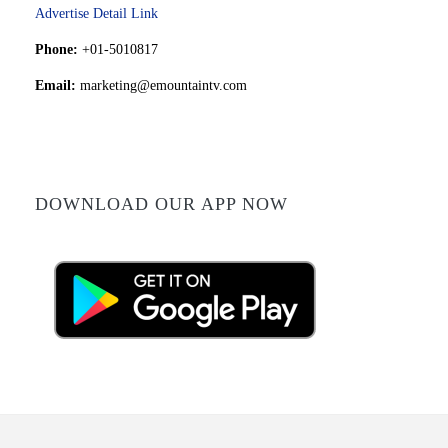
Advertise Detail Link
Phone:
+01-5010817
Email:
marketing@emountaintv.com
DOWNLOAD OUR APP NOW