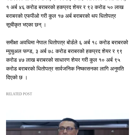
१ अर्ब ४६ करोड बराबरको हकप्रद शेयर र ९२ करोड ५० लाख
बराबरको एफपीओ गरी कुल १७ अर्ब बराबरको थप धितोपत्र
सूचीकृत भएका छन् ।
समीक्षा अवधिमा नेपाल धितोपत्र बोर्डले ६ अर्ब १८ करोड बराबरको
म्युचुअल फण्ड, ३ अर्ब ७८ करोड बराबरको हकप्रद शेयर र ९९
करोड ४७ लाख बराबरको साधारण शेयर गरी कुल १० अर्ब ९५
करोड बराबरको धितोपत्र सार्वजनिक निष्कासनका लागि अनुमति
दिएको छ ।
RELATED POST