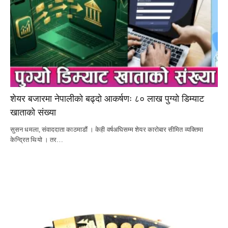
शेयर बजारमा नेपालीको बढ्दो आकर्षणः ८० लाख पुग्यो डिम्याट
खाताको संख्या
सुसन धमला, संवाददाता काठमाडौं । केही वर्षअघिसम्म शेयर कारोबार सीमित व्यक्तिमा
केन्द्रित थियो । तर…