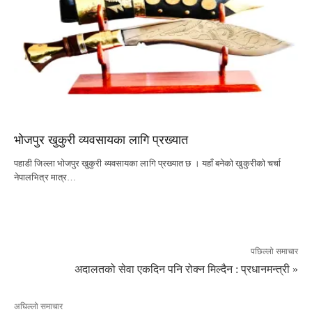
भोजपुर खुकुरी व्यवसायका लागि प्रख्यात
पहाडी जिल्ला भोजपुर खुकुरी व्यवसायका लागि प्रख्यात छ । यहाँ बनेको खुकुरीको चर्चा
नेपालभित्र मात्र…
पछिल्लो समाचार
अदालतको सेवा एकदिन पनि रोक्न मिल्दैन : प्रधानमन्त्री »
अघिल्लो समाचार