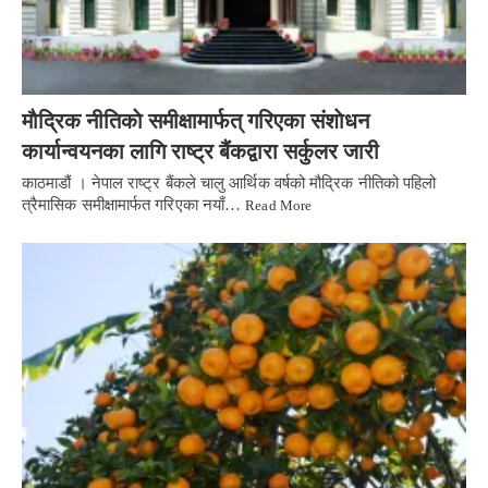
माैद्रिक नीतिकाे समीक्षामार्फत् गरिएका संशाेधन
कार्यान्वयनका लागि राष्ट्र बैंकद्वारा सर्कुलर जारी
काठमाडौं । नेपाल राष्ट्र बैंकले चालु आर्थिक वर्षको मौद्रिक नीतिको पहिलो
त्रैमासिक समीक्षामार्फत गरिएका नयाँ…
Read More