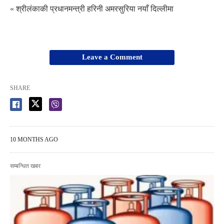
« श्रीलंकाकी प्रधानमन्त्री हरिनी अमरसुरिया नयाँ दिल्लीमा
Leave a Comment
SHARE
10 MONTHS AGO
सम्बन्धित खबर