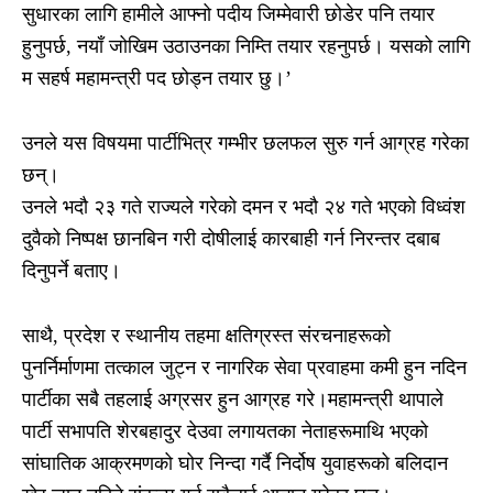
सुधारका लागि हामीले आफ्नो पदीय जिम्मेवारी छोडेर पनि तयार
हुनुपर्छ, नयाँ जोखिम उठाउनका निम्ति तयार रहनुपर्छ। यसको लागि
म सहर्ष महामन्त्री पद छोड्न तयार छु।’
उनले यस विषयमा पार्टीभित्र गम्भीर छलफल सुरु गर्न आग्रह गरेका
छन्।
उनले भदौ २३ गते राज्यले गरेको दमन र भदौ २४ गते भएको विध्वंश
दुवैको निष्पक्ष छानबिन गरी दोषीलाई कारबाही गर्न निरन्तर दबाब
दिनुपर्ने बताए।
साथै, प्रदेश र स्थानीय तहमा क्षतिग्रस्त संरचनाहरूको
पुनर्निर्माणमा तत्काल जुट्न र नागरिक सेवा प्रवाहमा कमी हुन नदिन
पार्टीका सबै तहलाई अग्रसर हुन आग्रह गरे।महामन्त्री थापाले
पार्टी सभापति शेरबहादुर देउवा लगायतका नेताहरूमाथि भएको
सांघातिक आक्रमणको घोर निन्दा गर्दै निर्दोष युवाहरूको बलिदान