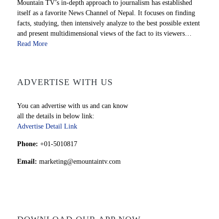
Mountain TV’s in-depth approach to journalism has established
itself as a favorite News Channel of Nepal. It focuses on finding
facts, studying, then intensively analyze to the best possible extent
and present multidimensional views of the fact to its viewers…
Read More
ADVERTISE WITH US
You can advertise with us and can know
all the details in below link:
Advertise Detail Link
Phone:
+01-5010817
Email:
marketing@emountaintv.com