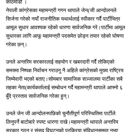
काठमाडौ ।
नेपाली कांग्रेसका महामन्त्री गगन थापाले जेन(जी आन्दोलनले
सिर्जना गरेको नयाँ राजनीतिक यथार्थलाई स्वीकार गर्दै पार्टीभित्र
आमूल सुधार आवश्यक रहेको धारणा सार्वजनिक गरे।पार्टीमा आमूल
सुधारका लागि आफू महामन्त्री पदसमेत छोड्न तयार रहेको घोषणा
गरेका छन्।
उनले अन्तरिम सरकारलाई सहयोग र खबरदारी गर्दै तोकिएको
समयमा निष्पक्ष निर्वाचन गराउनु नै अहिले कांग्रेसको मुख्य राष्ट्रिय
जिम्मेवारी भएको बताए।सोमबार सामाजिक सञ्जालमा पार्टीका सबै
तहका नेता(कार्यकर्तालाई सम्बोधन गर्दै महामन्त्री थापाले आफ्नो ६
बुँदे प्रस्ताव सार्वजनिक गरेका हुन्।
उनले जेन जी आन्दोलनपछिको चुनौतीपूर्ण परिस्थितिमा पार्टीले
लिनुपर्ने बाटोबारे स्पष्ट धारणा राखे।महामन्त्री थापाले अन्तरिम
सरकार गठन र संसद विघटनको प्रक्रिया संविधानसम्मत नभए