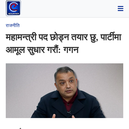
राजनीति
महामन्त्री पद छोड्न तयार छु, पार्टीमा
आमूल सुधार गरौं: गगन