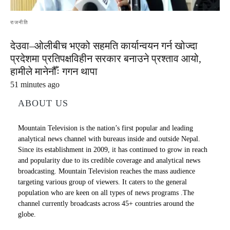
राजनीति
देउवा–ओलीबीच भएको सहमति कार्यान्वयन गर्न खोज्दा
प्रदेशमा प्रतिपक्षविहीन सरकार बनाउने प्रश्ताव आयो,
हामीले मानेनौँः गगन थापा
51 minutes ago
ABOUT US
Mountain Television is the nation’s first popular and leading
analytical news channel with bureaus inside and outside Nepal.
Since its establishment in 2009, it has continued to grow in reach
and popularity due to its credible coverage and analytical news
broadcasting. Mountain Television reaches the mass audience
targeting various group of viewers. It caters to the general
population who are keen on all types of news programs .The
channel currently broadcasts across 45+ countries around the
globe.