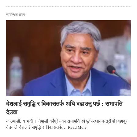
सम्बन्धित खबर
देशलाई समृद्धि र विकासतर्फ अघि बढाउनु पर्छ : सभापति
देउवा
काठमाडौं, १ भदौ । नेपाली काँग्रेसका सभापति एवं पूर्वप्रधानमन्त्री शेरबहादुर
देउवाले देशलाई समृद्धि र विकासतर्फ…
Read More