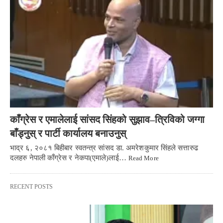
काँग्रेस र एमालेलाई सांसद सिंहको सुझाव–त्रिविको जग्गा
बाँड्नुस् र पार्टी कार्यालय बनाउनुस्
भाद्र ६, २०८१ बिहीबार स्वतन्त्र सांसद डा. अमरेशकुमार सिंहले सत्तारुढ
दलहरु नेपाली काँग्रेस र नेकपा(एमाले)लाई…
Read More
RECENT POSTS