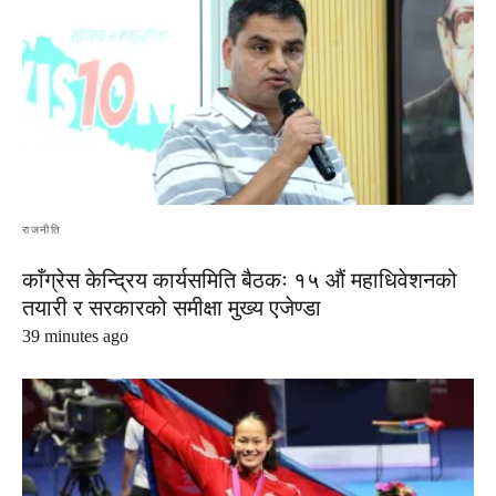
राजनीति
काँग्रेस केन्द्रिय कार्यसमिति बैठकः १५ औं महाधिवेशनको
तयारी र सरकारको समीक्षा मुख्य एजेण्डा
39 minutes ago