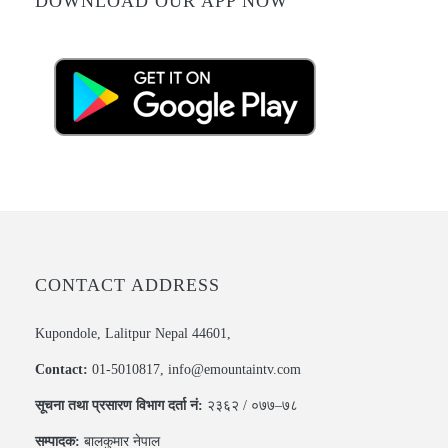
DOWNLOAD OUR APP NOW
CONTACT ADDRESS
Kupondole, Lalitpur Nepal 44601,
Contact:
01-5010817, info@emountaintv.com
सूचना तथा प्रसारण विभाग दर्ता नं:
२३६२ / ०७७–७८
सम्पादक:
बालकुमार नेपाल