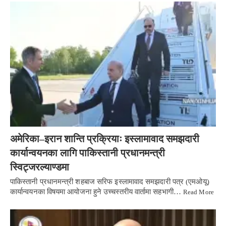
अमेरिका–इरान शान्ति प्रक्रियाः इस्लामावाद समझदारी
कार्यान्वयनका लागि पाकिस्तानी प्रधानमन्त्री
स्विट्जरल्याण्डमा
पाकिस्तानी प्रधानमन्त्री शहबाज सरिफ इस्लामावाद समझदारी पत्र (एमओयू)
कार्यान्वयनका विषयमा आयोजना हुने उच्चस्तरीय वार्तामा सहभागी…
Read More