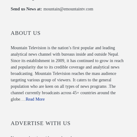
Send us News at:
mountain@emountaintv.com
ABOUT US
Mountain Television is the nation’s first popular and leading
analytical news channel with bureaus inside and outside Nepal.
Since its establishment in 2009, it has continued to grow in reach
and popularity due to its credible coverage and analytical news
broadcasting. Mountain Television reaches the mass audience
targeting various group of viewers. It caters to the general
population who are keen on all types of news programs .The
channel currently broadcasts across 45+ countries around the
globe….
Read More
ADVERTISE WITH US