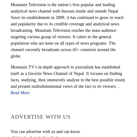
Mountain Television is the nation’s first popular and leading
analytical news channel with bureaus inside and outside Nepal.
Since its establishment in 2009, it has continued to grow in reach
and popularity due to its credible coverage and analytical news
broadcasting. Mountain Television reaches the mass audience
targeting various group of viewers. It caters to the general
population who are keen on all types of news programs .The
channel currently broadcasts across 45+ countries around the
globe.
Mountain TV’s in-depth approach to journalism has established
itself as a favorite News Channel of Nepal. It focuses on finding
facts, studying, then intensively analyze to the best possible extent
and present multidimensional views of the fact to its viewers…
Read More
ADVERTISE WITH US
You can advertise with us and can know