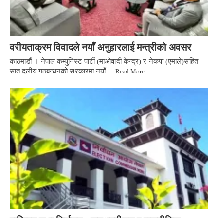
वरीयताक्रम विवादले नयाँ अनुहारलाई मन्त्रीको अवसर
काठमाडौं । नेपाल कम्युनिस्ट पार्टी (माओवादी केन्द्र) र नेकपा (एमाले)सहित
सात दलीय गठबन्धनको सरकारमा नयाँ…
Read More