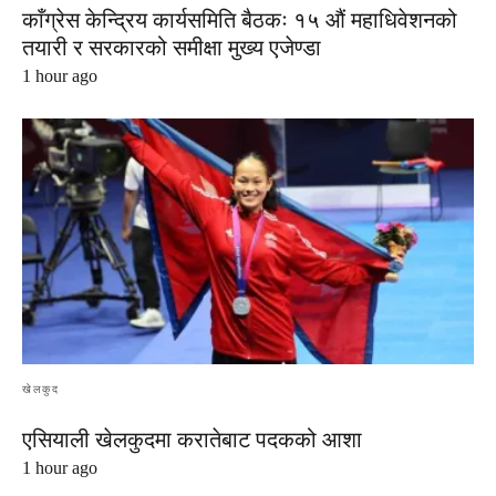
काँग्रेस केन्द्रिय कार्यसमिति बैठकः १५ औं महाधिवेशनको
तयारी र सरकारको समीक्षा मुख्य एजेण्डा
1 hour ago
खेलकुद
एसियाली खेलकुदमा करातेबाट पदकको आशा
1 hour ago