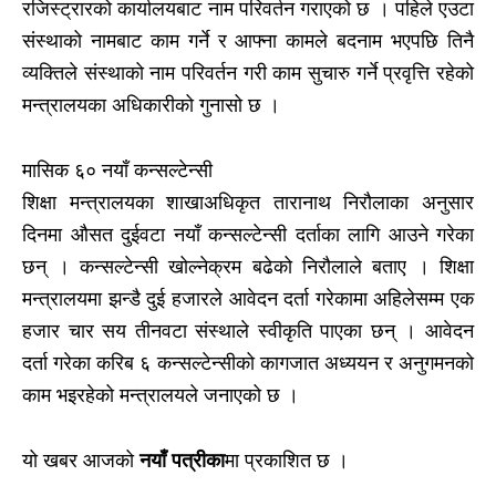
रजिस्ट्रारको कार्यालयबाट नाम परिवर्तन गराएको छ । पहिले एउटा
संस्थाको नामबाट काम गर्ने र आफ्ना कामले बदनाम भएपछि तिनै
व्यक्तिले संस्थाको नाम परिवर्तन गरी काम सुचारु गर्ने प्रवृत्ति रहेको
मन्त्रालयका अधिकारीको गुनासो छ ।
मासिक ६० नयाँ कन्सल्टेन्सी
शिक्षा मन्त्रालयका शाखाअधिकृत तारानाथ निरौलाका अनुसार
दिनमा औसत दुईवटा नयाँ कन्सल्टेन्सी दर्ताका लागि आउने गरेका
छन् । कन्सल्टेन्सी खोल्नेक्रम बढेको निरौलाले बताए । शिक्षा
मन्त्रालयमा झन्डै दुई हजारले आवेदन दर्ता गरेकामा अहिलेसम्म एक
हजार चार सय तीनवटा संस्थाले स्वीकृति पाएका छन् । आवेदन
दर्ता गरेका करिब ६ कन्सल्टेन्सीको कागजात अध्ययन र अनुगमनको
काम भइरहेको मन्त्रालयले जनाएको छ ।
यो खबर आजको
नयाँ पत्रीका
मा प्रकाशित छ ।