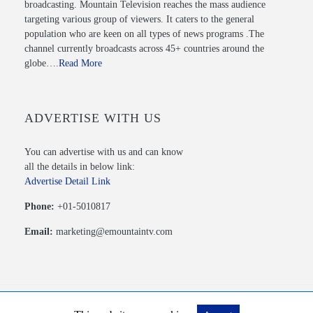
broadcasting. Mountain Television reaches the mass audience
targeting various group of viewers. It caters to the general
population who are keen on all types of news programs .The
channel currently broadcasts across 45+ countries around the
globe….
Read More
ADVERTISE WITH US
You can advertise with us and can know
all the details in below link:
Advertise Detail Link
Phone:
+01-5010817
Email:
marketing@emountaintv.com