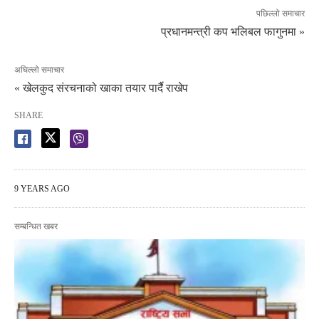
पछिल्लो समाचार
प्रधानमन्त्री कप भलिबल फागुनमा »
अघिल्लो समाचार
« खेलकुद संरचनाको खाका तयार पार्दै राखेप
SHARE
9 YEARS AGO
सम्बन्धित खबर