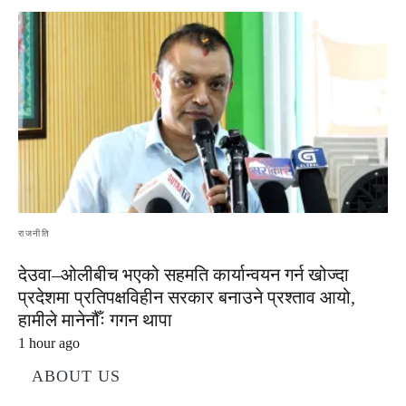
राजनीति
देउवा–ओलीबीच भएको सहमति कार्यान्वयन गर्न खोज्दा
प्रदेशमा प्रतिपक्षविहीन सरकार बनाउने प्रश्ताव आयो,
हामीले मानेनौँः गगन थापा
1 hour ago
ABOUT US