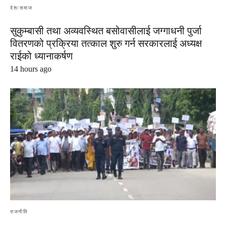
देश/समाज
सुकुम्बासी तथा अव्यवस्थित बसोवासीलाई जग्गाधनी पुर्जा
वितरणको प्रक्रिया तत्काल शुरु गर्न सरकारलाई अध्यक्ष
राईको ध्यानाकर्षण
14 hours ago
राजनीति