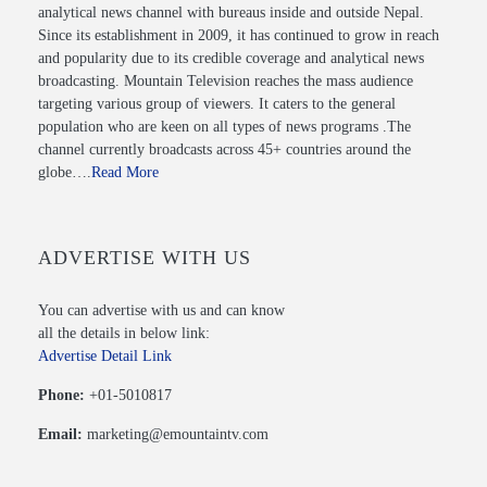
analytical news channel with bureaus inside and outside Nepal.
Since its establishment in 2009, it has continued to grow in reach
and popularity due to its credible coverage and analytical news
broadcasting. Mountain Television reaches the mass audience
targeting various group of viewers. It caters to the general
population who are keen on all types of news programs .The
channel currently broadcasts across 45+ countries around the
globe….
Read More
ADVERTISE WITH US
You can advertise with us and can know
all the details in below link:
Advertise Detail Link
Phone:
+01-5010817
Email:
marketing@emountaintv.com