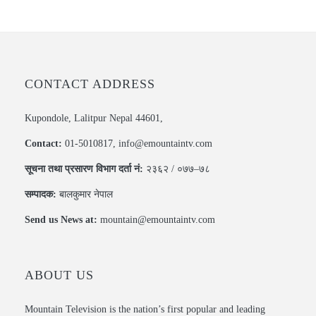
CONTACT ADDRESS
Kupondole, Lalitpur Nepal 44601,
Contact:
01-5010817, info@emountaintv.com
सूचना तथा प्रसारण विभाग दर्ता नं:
२३६२ / ०७७–७८
सम्पादक:
बालकुमार नेपाल
Send us News at:
mountain@emountaintv.com
ABOUT US
Mountain Television is the nation’s first popular and leading