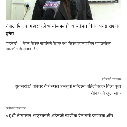
नेपाल शिक्षक महासंघले भन्यो–अबको आन्दोलन विगत भन्दा सशक्त
हुनेछ
काठमाडौ । नेपाल शिक्षक महासंघले शिक्षक तथा विद्यालय कर्मचारीका माग सम्बोधन
नभएको भन्दै आगामी दिनमा…
पछिल्लो समाचार
सुनसरीको पवित्र तीर्थस्थल रामधुनी मन्दिरमा पहिलोपटक नित्य पूजा
रोकिएको खुलासा »
अघिल्लो समाचार
« हुथी क्षेप्यास्त्र आक्रमणले अडेनको खाडीमा बेलायती जहाजमा क्षति