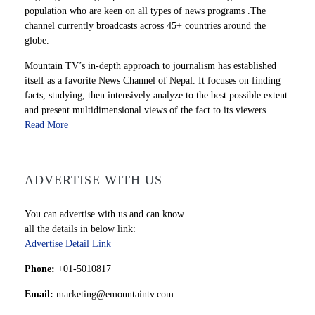
population who are keen on all types of news programs .The
channel currently broadcasts across 45+ countries around the
globe.
Mountain TV’s in-depth approach to journalism has established
itself as a favorite News Channel of Nepal. It focuses on finding
facts, studying, then intensively analyze to the best possible extent
and present multidimensional views of the fact to its viewers…
Read More
ADVERTISE WITH US
You can advertise with us and can know
all the details in below link:
Advertise Detail Link
Phone:
+01-5010817
Email:
marketing@emountaintv.com