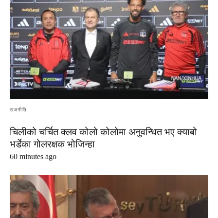
राजनीति
चिलीको चर्चित क्लव कोलो कोलोमा अनुवन्धित भए क्याबो
भर्डेका गोलरक्षक भोजिन्हा
60 minutes ago