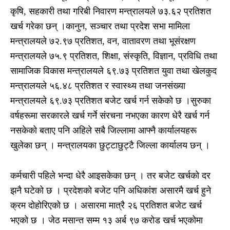
कृषि, सहकारी तथा गरिबी निवारण मन्त्रालयले ७३.६२ प्रतिशत
खर्च गरेका छन् ।कानुन, सञ्चार तथा प्रदेश सभा मामिला
मन्त्रालयले ७२.९७ प्रतिशत, वन, वातावरण तथा भूसंरक्षण
मन्त्रालयले ७५.९ प्रतिशत, शिक्षा, संस्कृति, विज्ञान, प्रविधि तथा
सामाजिक विकास मन्त्रालयले ६९.७३ प्रतिशत युवा तथा खेलकुद
मन्त्रालयले ५६.४८ प्रतिशत र स्वास्थ्य तथा जनसंख्या
मन्त्रालयले ६९.७३ प्रतिशत बजेट खर्च गर्न सकेको छ ।सुरुका
वर्षहरूमा सरकारले खर्च गर्ने संरचना नभएका कारण धेरै खर्च गर्न
नसकेको बताए पनि अहिले सबै जिल्लामा आफ्नै कार्यालयहरू
खुलेका छन् । मन्त्रालयका छुट्टाछुट्टै जिल्ला कार्यालय छन् ।
कर्मचारी पहिले भन्दा धेरै आइसकेका छन् । तर बजेट खर्चको दर
झनै घटेको छ । प्रदेशको बजेट पनि अधिकांश असारमै खर्च हुने
क्रम दोहोरिएको छ । असारमा मात्रै २६ प्रतिशत बजेट खर्च
भएको छ । जेठ मसान्त सम्म १३ अर्ब ९७ करोड खर्च भएकोमा