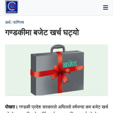
अर्थ ⁄ वाणिज्य
गण्डकीमा बजेट खर्च घट्यो
पोखरा।
गण्डकी प्रदेश सरकारले अघिल्लो वर्षभन्दा कम बजेट खर्च