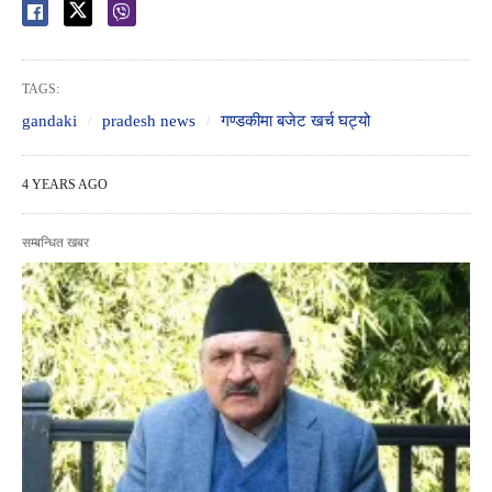
TAGS:
gandaki
pradesh news
गण्डकीमा बजेट खर्च घट्यो
4 YEARS AGO
सम्बन्धित खबर