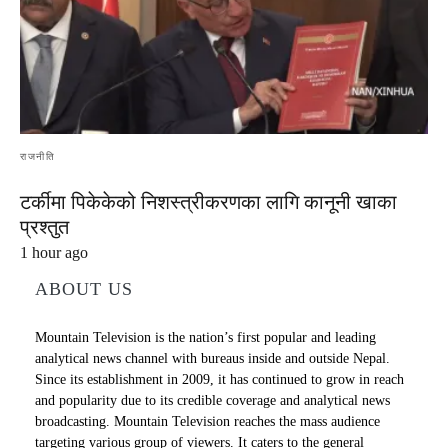
राजनीति
टर्कीमा पिकेकेको निशस्त्रीकरणका लागि कानूनी खाका
प्रश्तुत
1 hour ago
ABOUT US
Mountain Television is the nation’s first popular and leading
analytical news channel with bureaus inside and outside Nepal.
Since its establishment in 2009, it has continued to grow in reach
and popularity due to its credible coverage and analytical news
broadcasting. Mountain Television reaches the mass audience
targeting various group of viewers. It caters to the general