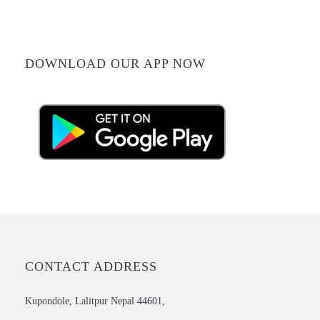
DOWNLOAD OUR APP NOW
CONTACT ADDRESS
Kupondole, Lalitpur Nepal 44601,