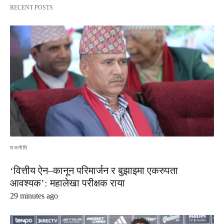
RECENT POSTS
राजनीति
‘वित्तीय ऐन–कानून परिमार्जन र बुझाइमा एकरुपता
आवश्यक’: महालेखा परीक्षक राया
29 minutes ago