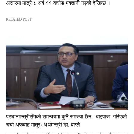
असारमा मात्रै ८ अर्ब ११ करोड भुक्तानी गएको देखिन्छ ।
RELATED POST
प्रधानमन्त्रीसँगको समन्वयमा कुनै समस्या छैन, ‘बाइपास’ गरिएको
चर्चा अफवाह मात्रः अर्थमन्त्री डा. वाग्ले