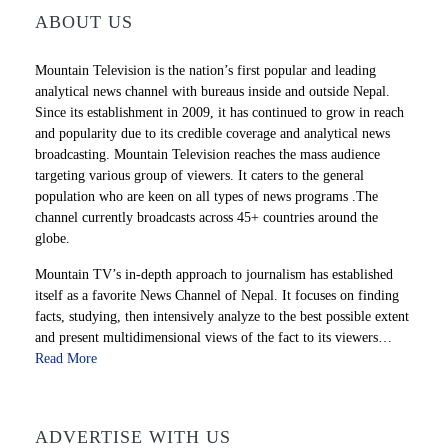
ABOUT US
Mountain Television is the nation’s first popular and leading
analytical news channel with bureaus inside and outside Nepal.
Since its establishment in 2009, it has continued to grow in reach
and popularity due to its credible coverage and analytical news
broadcasting. Mountain Television reaches the mass audience
targeting various group of viewers. It caters to the general
population who are keen on all types of news programs .The
channel currently broadcasts across 45+ countries around the
globe.
Mountain TV’s in-depth approach to journalism has established
itself as a favorite News Channel of Nepal. It focuses on finding
facts, studying, then intensively analyze to the best possible extent
and present multidimensional views of the fact to its viewers…
Read More
ADVERTISE WITH US