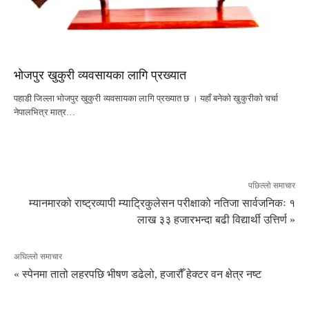
भोजपुर खुकुरी व्यवसायका लागि प्रख्यात
पहाडी जिल्ला भोजपुर खुकुरी व्यवसायका लागि प्रख्यात छ । यहाँ बनेको खुकुरीको चर्चा
नेपालभित्र मात्र…
पछिल्लो समाचार
म्यानमारको राष्ट्रव्यापी म्याट्रिकुलेसन परीक्षाको नतिजा सार्वजनिकः १
लाख ३३ हजारभन्दा बढी विद्यार्थी उत्तिर्ण »
अघिल्लो समाचार
« स्पेनमा तातो लहरपछि भीषण डढेलो, हजारौँ हेक्टर वन क्षेत्र नष्ट