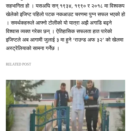
सहभागिता हो । यसअघि सन् १९३४, १९९० र २०१८ मा विश्वकप
खेलेको इजिप्ट पहिलो पटक नकआउट चरणमा पुग्न सफल भएको हो
। समर्थकहरूले आफ्नो टोलीको यो यात्रा अझै अगाडि बढ्ने
विश्वास व्यक्त गरेका छन् । ऐतिहासिक सफलता हात पारेको
इजिप्टले अब आगामी जुलाई ३ मा हुने ‘राउन्ड अफ ३२’ को खेलमा
अस्ट्रेलियाको सामना गर्नेछ ।
RELATED POST