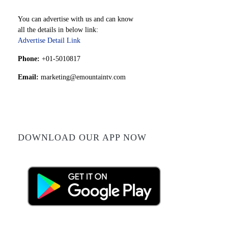
You can advertise with us and can know
all the details in below link:
Advertise Detail Link
Phone:
+01-5010817
Email:
marketing@emountaintv.com
DOWNLOAD OUR APP NOW