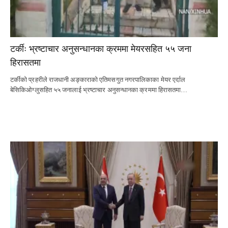
टर्कीः भ्रष्टाचार अनुसन्धानका क्रममा मेयरसहित ५५ जना
हिरासतमा
टर्कीको प्रहरीले राजधानी अङ्काराको एतिमसगुत नगरपालिकाका मेयर एर्दाल
बेसिकिओग्लुसहित ५५ जनालाई भ्रष्टाचार अनुसन्धानका क्रममा हिरासतमा…