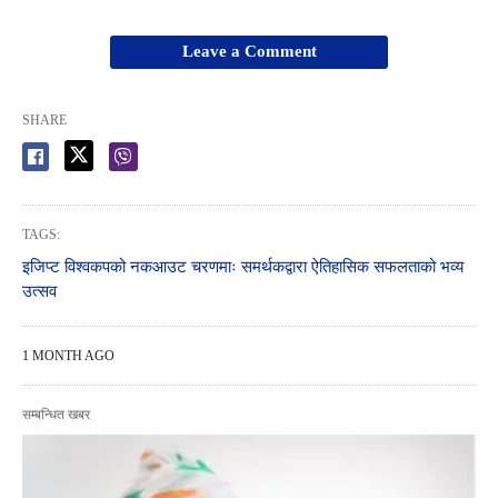
Leave a Comment
SHARE
TAGS:
इजिप्ट विश्वकपको नकआउट चरणमाः समर्थकद्वारा ऐतिहासिक सफलताको भव्य
उत्सव
1 MONTH AGO
सम्बन्धित खबर