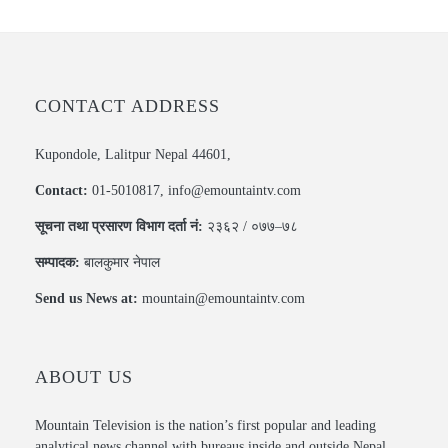
CONTACT ADDRESS
Kupondole, Lalitpur Nepal 44601,
Contact:
01-5010817, info@emountaintv.com
सूचना तथा प्रसारण विभाग दर्ता नं:
२३६२ / ०७७–७८
सम्पादक:
बालकुमार नेपाल
Send us News at:
mountain@emountaintv.com
ABOUT US
Mountain Television is the nation’s first popular and leading
analytical news channel with bureaus inside and outside Nepal.