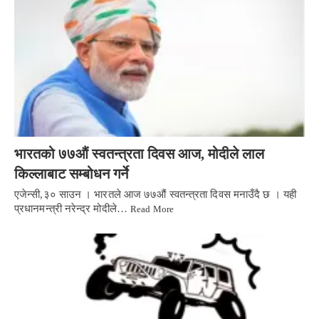
भारतको ७७औं स्वतन्त्रता दिवस आज, मोदीले लाल
किल्लाबाट सम्बोधन गर्ने
एजेन्सी,३० साउन । भारतले आज ७७औं स्वतन्त्रता दिवस मनाउँदै छ । यही
प्रधानमन्त्री नरेन्द्र मोदीले…
Read More