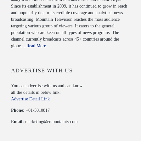
Since its establishment in 2009, it has continued to grow in reach
and popularity due to its credible coverage and analytical news
broadcasting. Mountain Television reaches the mass audience
targeting various group of viewers. It caters to the general
population who are keen on all types of news programs .The
channel currently broadcasts across 45+ countries around the
globe….
Read More
ADVERTISE WITH US
You can advertise with us and can know
all the details in below link:
Advertise Detail Link
Phone:
+01-5010817
Email:
marketing@emountaintv.com