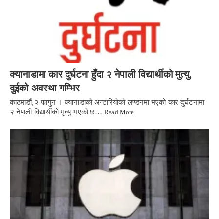
क्यानाडामा कार दुर्घटना हुँदा २ नेपाली विद्यार्थीको मुत्यु,
दुुईको अवस्था गम्भिर
काठमाडौं,२ फागुन । क्यानाडाको अन्टारियोको लण्डनमा भएको कार दुर्घटनामा
२ नेपाली विद्यार्थीको मृत्यु भएको छ…
Read More