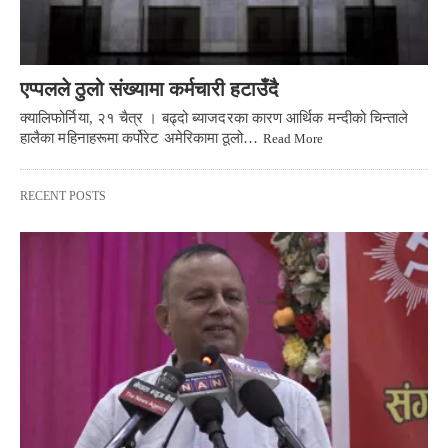
एप्पलले ठुलो संख्यामा कर्मचारी हटाउँदै
क्यालिफोर्निया, २१ चैत्र । बढ्दो ब्याजदरका कारण आर्थिक मन्दीको चिन्ताले
हालैका महिनाहरूमा कर्पोरेट अमेरिकामा ठूलो…
Read More
RECENT POSTS