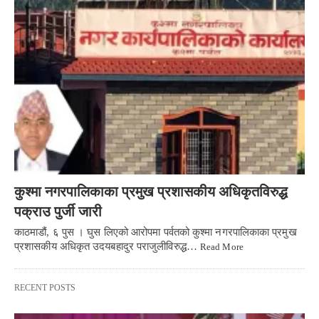
कुश्मा नगरपालिकाका प्रमुख प्रशासकीय अधिकृतविरुद्ध
पक्राउ पुर्जी जारी
काठमाडौं, ६ पुस । घुस लिएको आरोपमा पर्वतको कुश्मा नगरपालिकाका प्रमुख
प्रशासकीय अधिकृत उदयबहादुर पराजुलीविरुद्ध…
Read More
RECENT POSTS