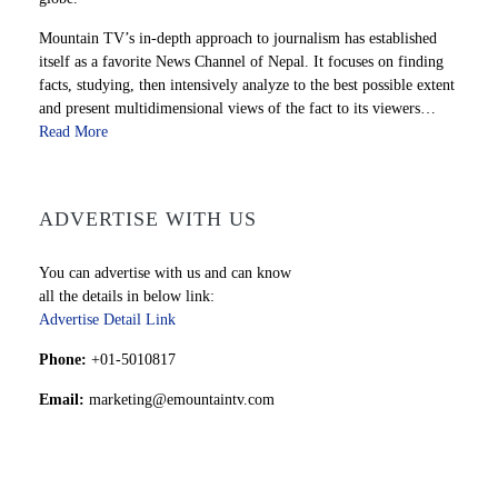
Mountain TV’s in-depth approach to journalism has established
itself as a favorite News Channel of Nepal. It focuses on finding
facts, studying, then intensively analyze to the best possible extent
and present multidimensional views of the fact to its viewers…
Read More
ADVERTISE WITH US
You can advertise with us and can know
all the details in below link:
Advertise Detail Link
Phone:
+01-5010817
Email:
marketing@emountaintv.com