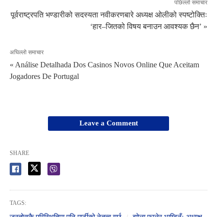
पछिल्लो समाचार
पूर्वराष्ट्रपति भण्डारीको सदस्यता नवीकरणबारे अध्यक्ष ओलीको स्पष्टोक्तिः
‘हार–जितको विषय बनाउन आवश्यक छैन’ »
अघिल्लो समाचार
« Análise Detalhada Dos Casinos Novos Online Que Aceitam
Jogadores De Portugal
Leave a Comment
SHARE
TAGS: