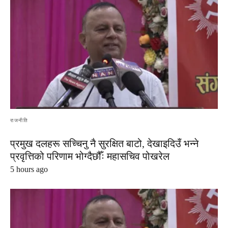
राजनीति
प्रमुख दलहरू सच्चिनु नै सुरक्षित बाटो, देखाइदिउँ भन्ने
प्रवृत्तिको परिणाम भोग्दैछौँः महासचिव पोखरेल
5 hours ago