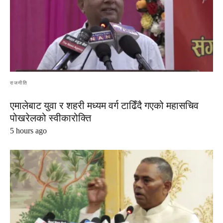
राजनीति
एमालेबाट युवा र शहरी मध्यम वर्ग टाढिँदै गएको महासचिव
पोखरेलको स्वीकारोक्ति
5 hours ago