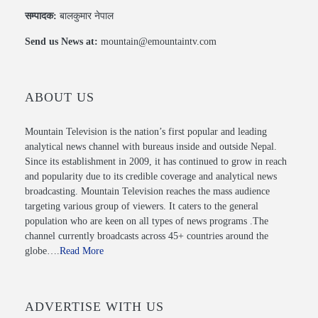
सम्पादक:
बालकुमार नेपाल
Send us News at:
mountain@emountaintv.com
ABOUT US
Mountain Television is the nation’s first popular and leading
analytical news channel with bureaus inside and outside Nepal.
Since its establishment in 2009, it has continued to grow in reach
and popularity due to its credible coverage and analytical news
broadcasting. Mountain Television reaches the mass audience
targeting various group of viewers. It caters to the general
population who are keen on all types of news programs .The
channel currently broadcasts across 45+ countries around the
globe….
Read More
ADVERTISE WITH US