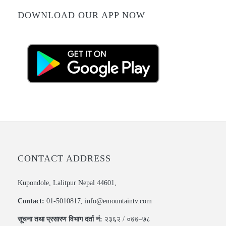
DOWNLOAD OUR APP NOW
CONTACT ADDRESS
Kupondole, Lalitpur Nepal 44601,
Contact:
01-5010817, info@emountaintv.com
सूचना तथा प्रसारण विभाग दर्ता नं:
२३६२ / ०७७–७८