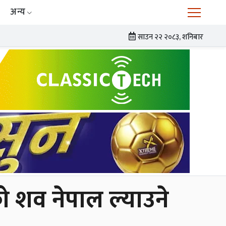
अन्य
साउन २२ २०८३, शनिबार
को शव नेपाल ल्याउने