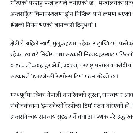
गरिएको परराष्ट्र मन्त्रालयले जनाएको छ । मन्त्रालयका प्र
अन्तर्राष्ट्रिय विमानस्थलमा ड्रोन निष्क्रिय पार्ने क्रममा 
श्रेष्ठको निधन भएको जानकारी दिनुभयो ।
क्षेत्रीले अहिले खाडी मुलुकहरुमा रहेका र ट्रान्जिटमा फसेक
रहेका १० वटै नियोग तथा सरकारी निकायहरुबाट पछिल्लो घट
बाइट…लोकबहादुर क्षेत्री, प्रवक्ता, परराष्ट्र मन्त्रालय यस
सरकारले ‘इमरजेन्सी रेस्पोन्स टिम’ गठन गरेको छ ।
मध्यपूर्वमा रहेका नेपाली नागरिकको सुरक्षा, समन्वय र आ
संयोजकत्वमा ‘इमरजेन्सी रेस्पोन्स टिम’ गठन गरिएको हो ।
अन्तरनिकाय समन्वय सुदृढ गर्ने तथा आवश्यक परे उद्धा