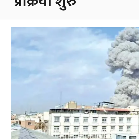
प्रक्रिया शुरु