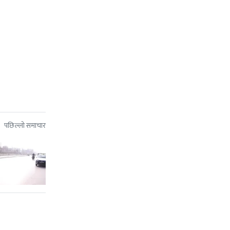
पछिल्लो समाचार