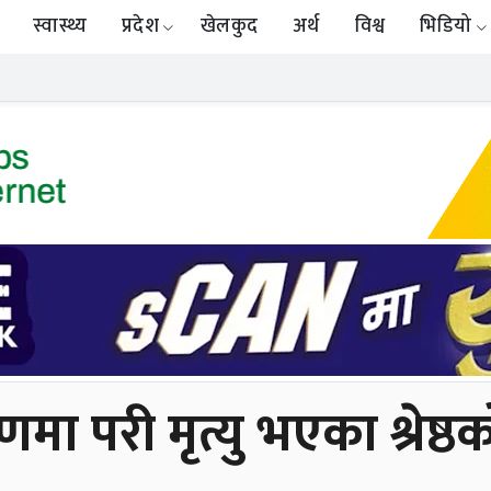
स्वास्थ्य
प्रदेश
खेलकुद
अर्थ
विश्व
भिडियो
 परी मृत्यु भएका श्रेष्ठ