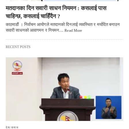
मतदानका दिन सवारी साधन नियमन : कसलाई पास
चाहिन्छ, कसलाई चाहिँदैन ?
काठमाडाैं । निर्वाचन आयोगले मतदानको दिनलाई व्यवस्थित र मर्यादित बनाउन
सवारी साधनको आवागमन र नियमन…
Read More
RECENT POSTS
देश/समाज