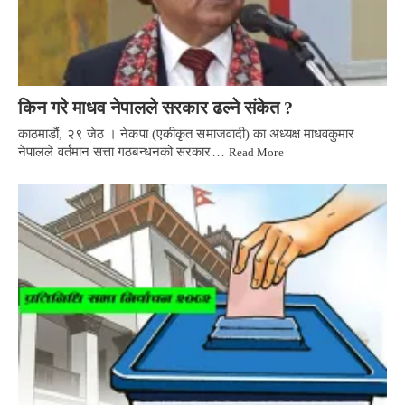
किन गरे माधव नेपालले सरकार ढल्ने संकेत ?
काठमाडौं, २९ जेठ । नेकपा (एकीकृत समाजवादी) का अध्यक्ष माधवकुमार
नेपालले वर्तमान सत्ता गठबन्धनको सरकार…
Read More