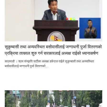
सुकुम्बासी तथा अव्यवस्थित बसोवासीलाई जग्गाधनी पुर्जा वितरणको
प्रक्रिया तत्काल शुरु गर्न सरकारलाई अध्यक्ष राईको ध्यानाकर्षण
काठमाडौ । श्रम संस्कृति पार्टीका अध्यक्ष हर्कराज राईले सुकुम्बासी तथा अव्यवस्थित
बसोवासीलाई जग्गाधनी पुर्जा वितरणको…