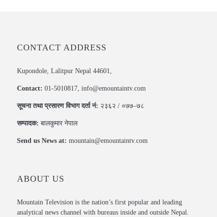
CONTACT ADDRESS
Kupondole, Lalitpur Nepal 44601,
Contact:
01-5010817, info@emountaintv.com
सूचना तथा प्रसारण विभाग दर्ता नं:
२३६२ / ०७७–७८
सम्पादक:
बालकुमार नेपाल
Send us News at:
mountain@emountaintv.com
ABOUT US
Mountain Television is the nation’s first popular and leading
analytical news channel with bureaus inside and outside Nepal.