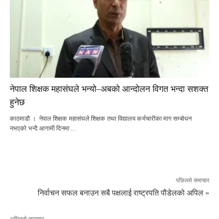
नेपाल शिक्षक महासंघले भन्यो–अबको आन्दोलन विगत भन्दा सशक्त
हुनेछ
काठमाडौ । नेपाल शिक्षक महासंघले शिक्षक तथा विद्यालय कर्मचारीका माग सम्बोधन
नभएको भन्दै आगामी दिनमा…
पछिल्लो समाचार
निर्वाचन सफल बनाउन सबै पक्षलाई राष्ट्रपति पौडेलको अपिल »