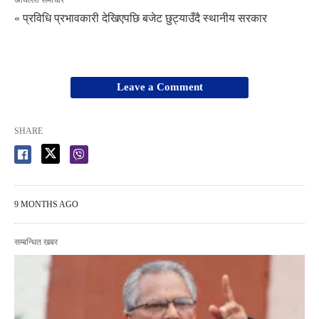
अघिल्लो समाचार
« प्रविधि प्रभावकारी देखिएपछि बजेट छुट्याउँदै स्थानीय सरकार
Leave a Comment
SHARE
9 MONTHS AGO
सम्बन्धित खबर