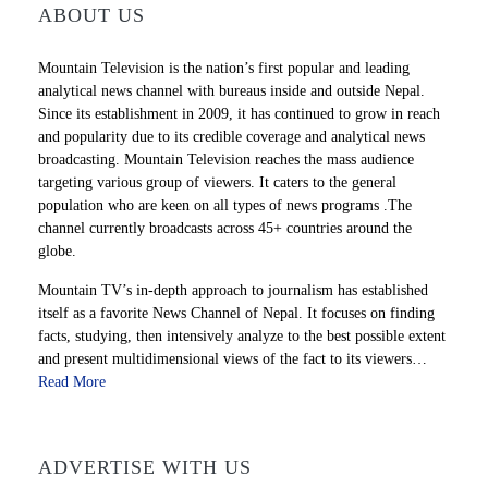
ABOUT US
Mountain Television is the nation’s first popular and leading
analytical news channel with bureaus inside and outside Nepal.
Since its establishment in 2009, it has continued to grow in reach
and popularity due to its credible coverage and analytical news
broadcasting. Mountain Television reaches the mass audience
targeting various group of viewers. It caters to the general
population who are keen on all types of news programs .The
channel currently broadcasts across 45+ countries around the
globe.
Mountain TV’s in-depth approach to journalism has established
itself as a favorite News Channel of Nepal. It focuses on finding
facts, studying, then intensively analyze to the best possible extent
and present multidimensional views of the fact to its viewers…
Read More
ADVERTISE WITH US