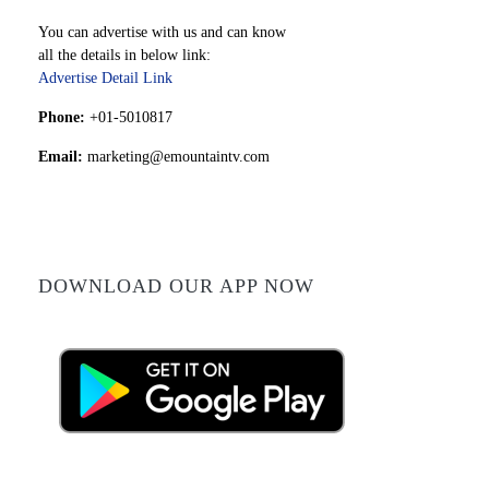
You can advertise with us and can know
all the details in below link:
Advertise Detail Link
Phone:
+01-5010817
Email:
marketing@emountaintv.com
DOWNLOAD OUR APP NOW