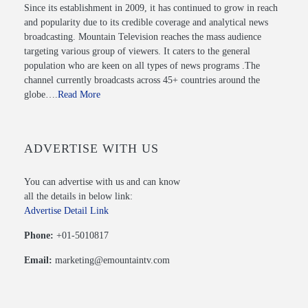
Since its establishment in 2009, it has continued to grow in reach
and popularity due to its credible coverage and analytical news
broadcasting. Mountain Television reaches the mass audience
targeting various group of viewers. It caters to the general
population who are keen on all types of news programs .The
channel currently broadcasts across 45+ countries around the
globe….
Read More
ADVERTISE WITH US
You can advertise with us and can know
all the details in below link:
Advertise Detail Link
Phone:
+01-5010817
Email:
marketing@emountaintv.com