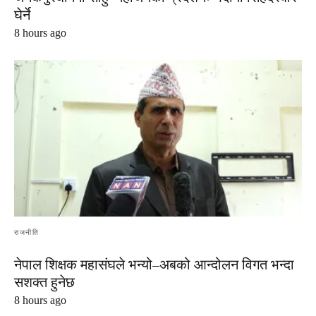
घेर्ने
8 hours ago
राजनीति
नेपाल शिक्षक महासंघले भन्यो–अबको आन्दोलन विगत भन्दा
सशक्त हुनेछ
8 hours ago