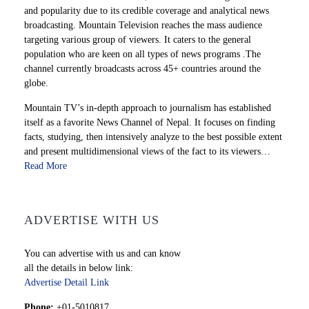
and popularity due to its credible coverage and analytical news
broadcasting. Mountain Television reaches the mass audience
targeting various group of viewers. It caters to the general
population who are keen on all types of news programs .The
channel currently broadcasts across 45+ countries around the
globe.
Mountain TV’s in-depth approach to journalism has established
itself as a favorite News Channel of Nepal. It focuses on finding
facts, studying, then intensively analyze to the best possible extent
and present multidimensional views of the fact to its viewers…
Read More
ADVERTISE WITH US
You can advertise with us and can know
all the details in below link:
Advertise Detail Link
Phone:
+01-5010817