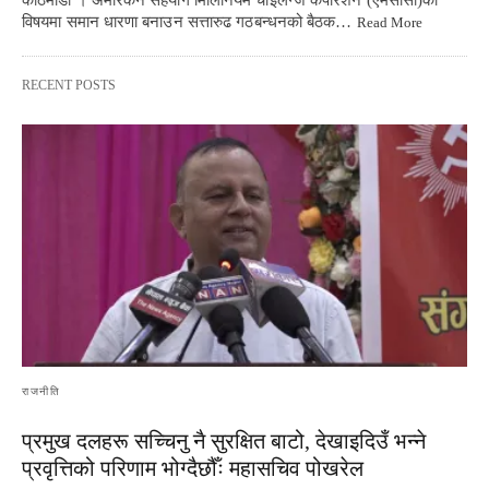
विषयमा समान धारणा बनाउन सत्तारुढ गठबन्धनको बैठक…
Read More
RECENT POSTS
राजनीति
प्रमुख दलहरू सच्चिनु नै सुरक्षित बाटो, देखाइदिउँ भन्ने
प्रवृत्तिको परिणाम भोग्दैछौँः महासचिव पोखरेल