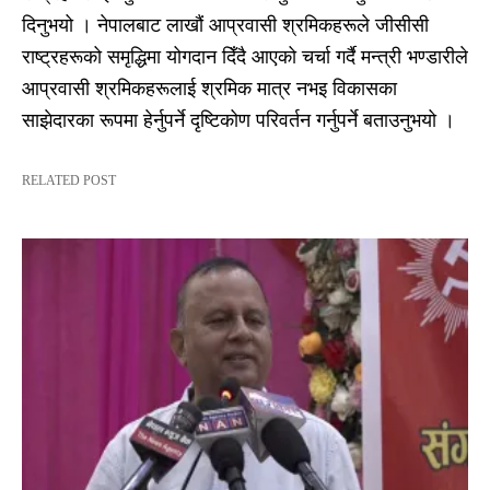
दिनुभयो । नेपालबाट लाखौं आप्रवासी श्रमिकहरूले जीसीसी
राष्ट्रहरूको समृद्धिमा योगदान दिँदै आएको चर्चा गर्दै मन्त्री भण्डारीले
आप्रवासी श्रमिकहरूलाई श्रमिक मात्र नभइ विकासका
साझेदारका रूपमा हेर्नुपर्ने दृष्टिकोण परिवर्तन गर्नुपर्ने बताउनुभयो ।
RELATED POST