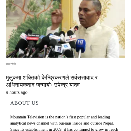
राजनीति
मुलुकमा शक्तिको केन्द्रिकरणले सर्वसत्तावाद र
अधिनायकवाद जन्मायोः उपेन्द्र यादव
9 hours ago
ABOUT US
Mountain Television is the nation’s first popular and leading
analytical news channel with bureaus inside and outside Nepal.
Since its establishment in 2009, it has continued to grow in reach