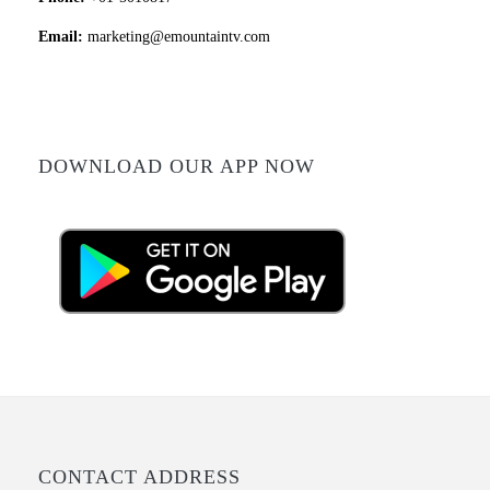
Email:
marketing@emountaintv.com
DOWNLOAD OUR APP NOW
CONTACT ADDRESS