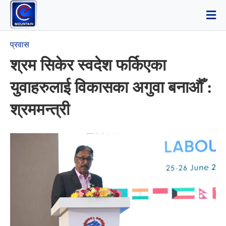
प्रवास
श्रम सिकेर स्वदेश फर्किएका
युवाहरुलाई विकासका अगुवा बनाऔँ :
श्रममन्त्री