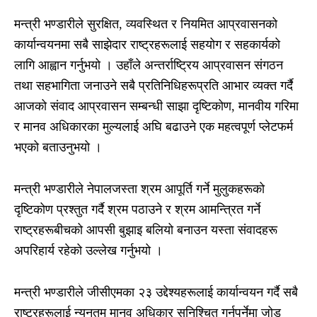
मन्त्री भण्डारीले सुरक्षित, व्यवस्थित र नियमित आप्रवासनको
कार्यान्वयनमा सबै साझेदार राष्ट्रहरूलाई सहयोग र सहकार्यको
लागि आह्वान गर्नुभयो । उहाँले अन्तर्राष्ट्रिय आप्रवासन संगठन
तथा सहभागिता जनाउने सबै प्रतिनिधिहरूप्रति आभार व्यक्त गर्दै
आजको संवाद आप्रवासन सम्बन्धी साझा दृष्टिकोण, मानवीय गरिमा
र मानव अधिकारका मुल्यलाई अघि बढाउने एक महत्वपूर्ण प्लेटफर्म
भएको बताउनुभयो ।
मन्त्री भण्डारीले नेपालजस्ता श्रम आपूर्ति गर्ने मुलुकहरूको
दृष्टिकोण प्रश्तुत गर्दै श्रम पठाउने र श्रम आमन्त्रित गर्ने
राष्ट्रहरूबीचको आपसी बुझाइ बलियो बनाउन यस्ता संवादहरू
अपरिहार्य रहेको उल्लेख गर्नुभयो ।
मन्त्री भण्डारीले जीसीएमका २३ उद्देश्यहरूलाई कार्यान्वयन गर्दै सबै
राष्ट्रहरूलाई न्युनतम मानव अधिकार सुनिश्चित गर्नुपर्नेमा जोड