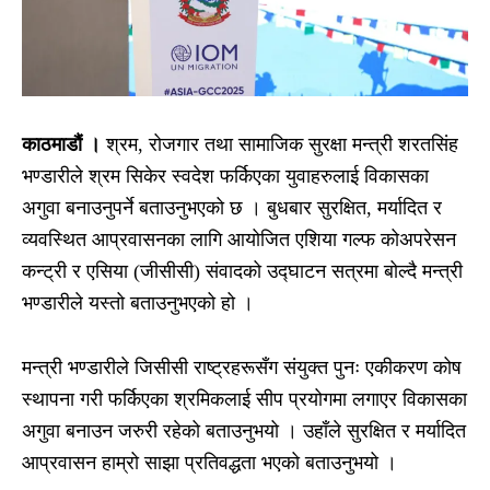
काठमाडौं ।
श्रम, रोजगार तथा सामाजिक सुरक्षा मन्त्री शरतसिंह
भण्डारीले श्रम सिकेर स्वदेश फर्किएका युवाहरुलाई विकासका
अगुवा बनाउनुपर्ने बताउनुभएको छ । बुधबार सुरक्षित, मर्यादित र
व्यवस्थित आप्रवासनका लागि आयोजित एशिया गल्फ कोअपरेसन
कन्ट्री र एसिया (जीसीसी) संवादको उद्घाटन सत्रमा बोल्दै मन्त्री
भण्डारीले यस्तो बताउनुभएको हो ।
मन्त्री भण्डारीले जिसीसी राष्ट्रहरूसँग संयुक्त पुनः एकीकरण कोष
स्थापना गरी फर्किएका श्रमिकलाई सीप प्रयोगमा लगाएर विकासका
अगुवा बनाउन जरुरी रहेको बताउनुभयो । उहाँले सुरक्षित र मर्यादित
आप्रवासन हाम्रो साझा प्रतिवद्धता भएको बताउनुभयो ।