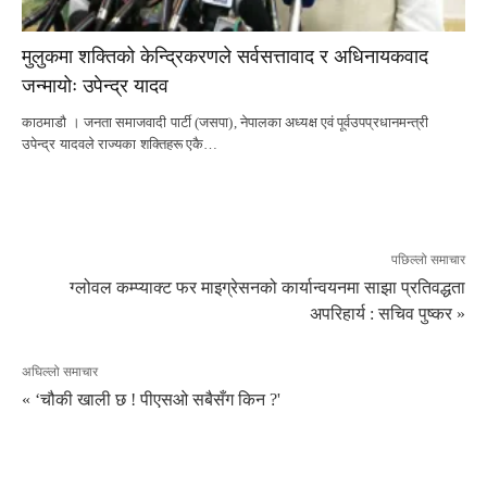
मुलुकमा शक्तिको केन्द्रिकरणले सर्वसत्तावाद र अधिनायकवाद
जन्मायोः उपेन्द्र यादव
काठमाडौ । जनता समाजवादी पार्टी (जसपा), नेपालका अध्यक्ष एवं पूर्वउपप्रधानमन्त्री
उपेन्द्र यादवले राज्यका शक्तिहरू एकै…
पछिल्लो समाचार
ग्लोवल कम्प्याक्ट फर माइग्रेसनको कार्यान्वयनमा साझा प्रतिवद्धता
अपरिहार्य : सचिव पुष्कर »
अघिल्लो समाचार
« ‘चौकी खाली छ ! पीएसओ सबैसँग किन ?'