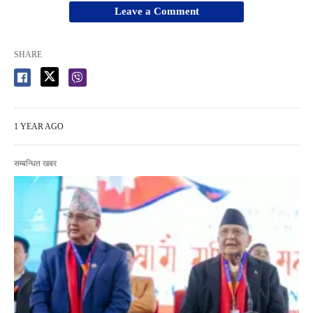
Leave a Comment
SHARE
1 YEAR AGO
सम्बन्धित खबर