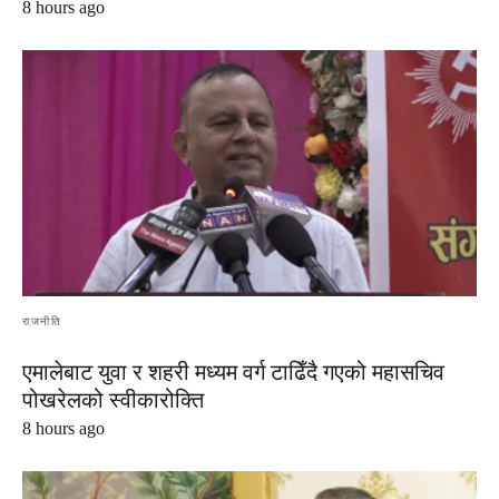
8 hours ago
राजनीति
एमालेबाट युवा र शहरी मध्यम वर्ग टाढिँदै गएको महासचिव
पोखरेलको स्वीकारोक्ति
8 hours ago