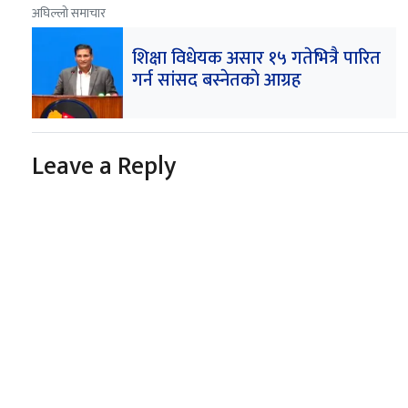
अघिल्लो समाचार
शिक्षा विधेयक असार १५ गतेभित्रै पारित
गर्न सांसद बस्नेतकाे आग्रह
Leave a Reply