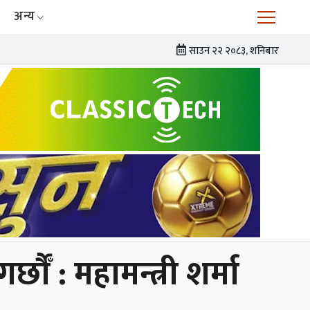
अन्य
साउन २२ २०८३, शनिबार
छाैँ : महामन्त्री शर्मा