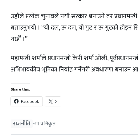
उहाँले प्रत्येक चुनावले नयाँ सरकार बनाउने तर प्रधानमन्त्री
बताउनुभयो । “यो दल, ऊ दल, यो गुट र ऊ गुटको होइन सिङ्
गर्छौं ।”
महामन्त्री शर्माले प्रधानमन्त्री केपी शर्मा ओली, पूर्वप्रधा
अभिभावकीय भूमिका निर्वाह गर्नेगरी अवधारणा बनाउन 
Share this:
Facebook
X
राजनीति
‐मा वर्गिकृत