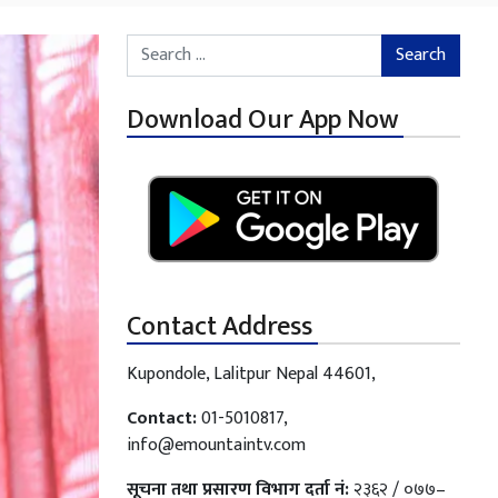
Search for:
Download Our App Now
Contact Address
Kupondole, Lalitpur Nepal 44601,
Contact:
01-5010817,
info@emountaintv.com
सूचना तथा प्रसारण विभाग दर्ता नं:
२३६२ / ०७७–