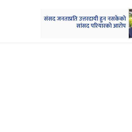
संसद जनताप्रति उत्तरदायी हुन नसकेको
सांसद परियारकाे आरोप