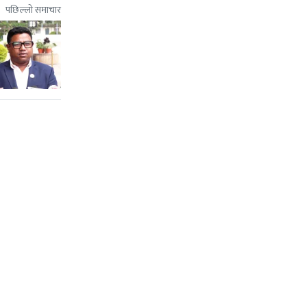
पछिल्लो समाचार