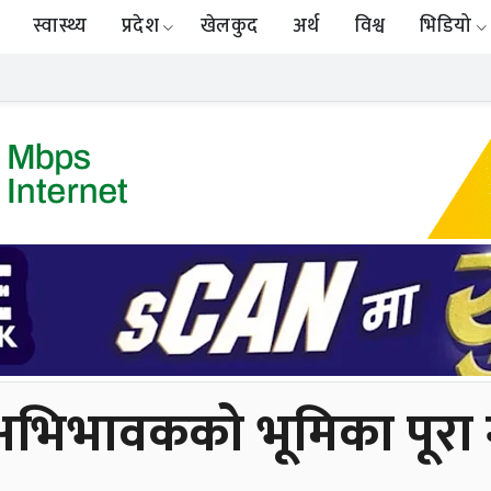
स्वास्थ्य
प्रदेश
खेलकुद
अर्थ
विश्व
भिडियो
्ने अभिभावकको भूमिका पूरा गर्