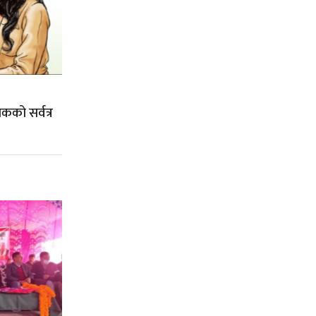
यकको सर्वत्र