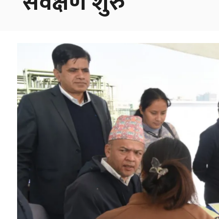
सर्वेक्षण शुरु