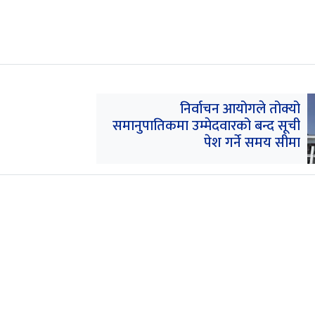
निर्वाचन आयोगले तोक्यो
समानुपातिकमा उम्मेदवारको बन्द सूची
पेश गर्ने समय सीमा