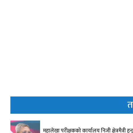
त
महालेखा परीक्षकको कार्यालय निजी क्षेत्रमैत्री हुनु