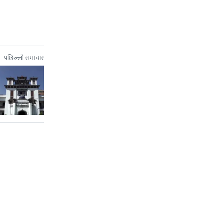
पछिल्लो समाचार