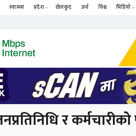
स्वास्थ्य
प्रदेश
खेलकुद
अर्थ
विश्व
भिडियो
नप्रतिनिधि र कर्मचारीक