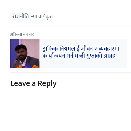
राजनीति
‐मा वर्गिकृत
अघिल्लो समाचार
ट्राफिक नियमलाई जीवन र व्यवहारमा
कार्यान्वयन गर्न मन्त्री गुप्ताकाे आग्रह
Leave a Reply