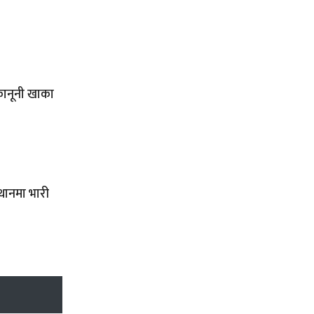
कानूनी खाका
थानमा भारी