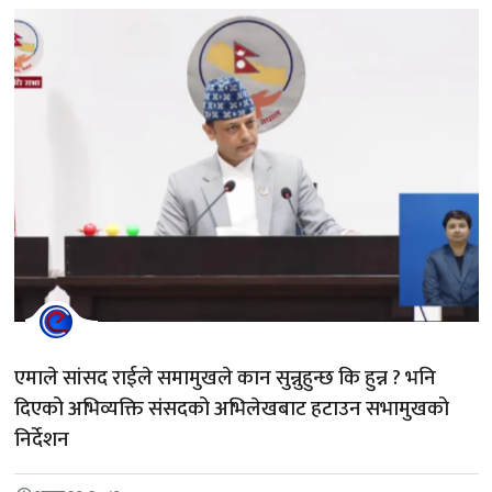
एमाले सांसद राईले समामुखले कान सुन्नुहुन्छ कि हुन्न ? भनि
दिएको अभिव्यक्ति संसदको अभिलेखबाट हटाउन सभामुखको
निर्देशन