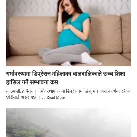
गर्भावस्थामा डिप्रेसन महिलाका बालबालिकाले उच्च शिक्षा
हासिल गर्ने सम्भावना कम
काठमाडौं,४ चैत्र । गर्भावस्थामा आमा डिप्रेसनमा छिन् भने त्यसले गर्भमा रहेको
छोरीलाई असर गर्छ ।…
Read More