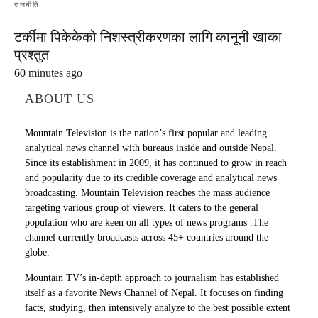
राजनीति
टर्कीमा पिकेकेको निशस्त्रीकरणका लागि कानूनी खाका
प्रश्तुत
60 minutes ago
ABOUT US
Mountain Television is the nation’s first popular and leading
analytical news channel with bureaus inside and outside Nepal.
Since its establishment in 2009, it has continued to grow in reach
and popularity due to its credible coverage and analytical news
broadcasting. Mountain Television reaches the mass audience
targeting various group of viewers. It caters to the general
population who are keen on all types of news programs .The
channel currently broadcasts across 45+ countries around the
globe.
Mountain TV’s in-depth approach to journalism has established
itself as a favorite News Channel of Nepal. It focuses on finding
facts, studying, then intensively analyze to the best possible extent