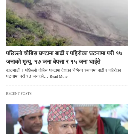
पछिल्लो चौबिस घण्टामा बाढी र पहिरोका घटनामा परी १७
जनाको मृत्यु, १७ जना बेपत्ता र १५ जना घाईते
काठमाडौं । पछिल्लो चौबिस घण्टामा देशका विभिन्न स्थानमा बाढी र पहिरोका
घटनामा परी १७ जनाको…
Read More
RECENT POSTS