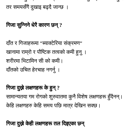
तर समयसँगै दुखाइ बढ्दै जान्छ ।
गिजा सुन्निने धेरै कारण छन् ?
दाँत र गिजाहरूमा “ब्याक्टेरिया संक्रमण“
खानामा राम्रो र पौष्टिक तत्वको कमी हुनु ।
शरीरमा भिटामिन सी को कमी।
दाँतको उचित हेरचाह नगर्नु ।
गिजा दुख्ने लक्षणहरू के हुन् ?
सामान्यतया गम रोगको शुरुवातमा कुनै विशेष लक्षणहरू हुँदैनन्।
केहि लक्षणहरु केहि समय पछि मात्र देखिन सक्छ।
गिजा दुख्ने केही लक्षणहरू तल दिइएका छन्