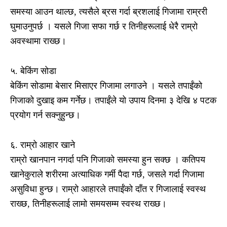
समस्या आउन थाल्छ, त्यसैले ब्रस गर्दा ब्रशलाई गिजामा राम्ररी
घुमाउनुपर्छ । यसले गिजा सफा गर्छ र तिनीहरूलाई धेरै राम्रो
अवस्थामा राख्छ।
५. बेकिंग सोडा
बेकिंग सोडामा बेसार मिसाएर गिजामा लगाउने । यसले तपाईंको
गिजाको दुखाइ कम गर्नेछ। तपाईंले यो उपाय दिनमा ३ देखि ४ पटक
प्रयोग गर्न सक्नुहुन्छ।
६. राम्रो आहार खाने
राम्रो खानपान नगर्दा पनि गिजाको समस्या हुन सक्छ । कतिपय
खानेकुराले शरीरमा अत्याधिक गर्मी पैदा गर्छ, जसले गर्दा गिजामा
असुविधा हुन्छ। राम्रो आहारले तपाईंको दाँत र गिजालाई स्वस्थ
राख्छ, तिनीहरूलाई लामो समयसम्म स्वस्थ राख्छ।