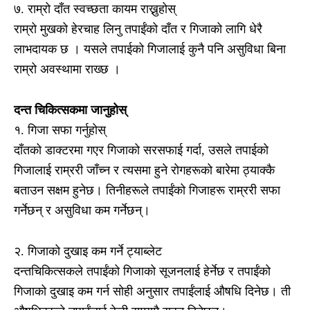
७. राम्रो दाँत स्वच्छता कायम राख्नुहोस्
राम्रो मुखको हेरचाह लिनु तपाईंको दाँत र गिजाको लागि धेरै
लाभदायक छ । यसले तपाईको गिजालाई कुनै पनि असुविधा बिना
राम्रो अवस्थामा राख्छ ।
दन्त चिकित्सकमा जानुहोस्
१. गिजा सफा गर्नुहोस्
दाँतको डाक्टरमा गएर गिजाको सरसफाई गर्दा, उसले तपाईको
गिजालाई राम्ररी जाँच्न र त्यसमा हुने रोगहरूको बारेमा ठ्याक्कै
बताउन सक्षम हुनेछ। तिनीहरूले तपाईंको गिजाहरू राम्ररी सफा
गर्नेछन् र असुविधा कम गर्नेछन्।
२. गिजाको दुखाइ कम गर्ने ट्याब्लेट
दन्तचिकित्सकले तपाईंको गिजाको सूजनलाई हेर्नेछ र तपाईंको
गिजाको दुखाइ कम गर्न सोही अनुसार तपाईंलाई औषधि दिनेछ। ती