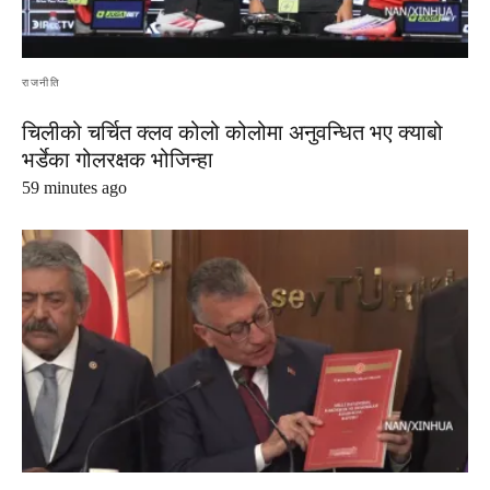
राजनीति
चिलीको चर्चित क्लव कोलो कोलोमा अनुवन्धित भए क्याबो
भर्डेका गोलरक्षक भोजिन्हा
59 minutes ago