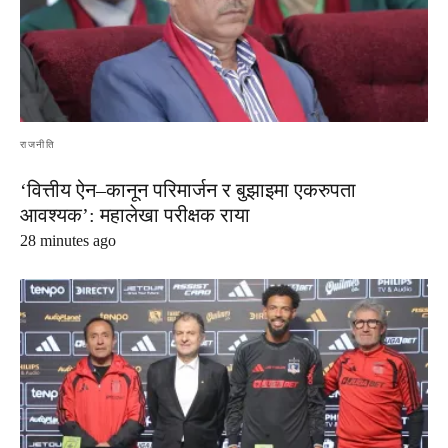
राजनीति
‘वित्तीय ऐन–कानून परिमार्जन र बुझाइमा एकरुपता
आवश्यक’: महालेखा परीक्षक राया
28 minutes ago