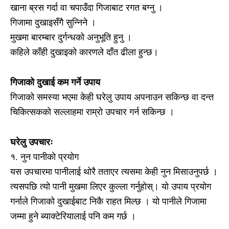
खाना ब्रस गर्दा वा चपाउँदा गिजाबाट रगत बग्नु ।
गिजामा दुखाइसँगै सुन्निने ।
मुखमा बारम्बार दुर्गन्धको अनुभूति हुनु ।
कहिले काँही दुखाइको कारणले दाँत ढीला हुन्छ।
गिजाको दुखाई कम गर्ने उपाय
गिजाको समस्या भएमा केही घरेलु उपाय अपनाउन सकिन्छ वा दन्त
चिकित्सकको सल्लाहमा राम्रो उपचार गर्न सकिन्छ ।
घरेलु उपचारः
१. नुन पानीको प्रयोग
यस उपचारमा पानीलाई थोरै तताएर त्यसमा केही नुन मिसाउनुपर्छ ।
त्यसपछि त्यो पानी मुखमा लिएर कुल्ला गर्नुहोस्। यो उपाय प्रयोग
गर्नाले गिजाको दुखाईबाट निकै राहत मिल्छ । यो पानीले गिजामा
जम्मा हुने ब्याक्टेरियालाई पनि कम गर्छ ।