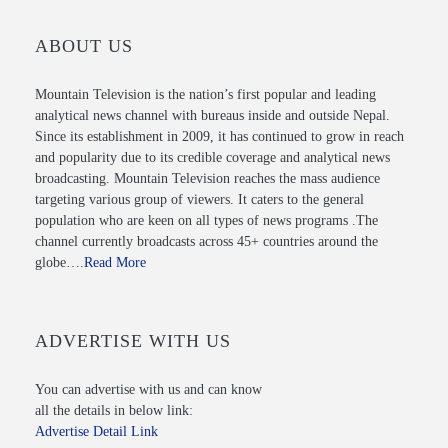
ABOUT US
Mountain Television is the nation’s first popular and leading
analytical news channel with bureaus inside and outside Nepal.
Since its establishment in 2009, it has continued to grow in reach
and popularity due to its credible coverage and analytical news
broadcasting. Mountain Television reaches the mass audience
targeting various group of viewers. It caters to the general
population who are keen on all types of news programs .The
channel currently broadcasts across 45+ countries around the
globe….
Read More
ADVERTISE WITH US
You can advertise with us and can know
all the details in below link:
Advertise Detail Link