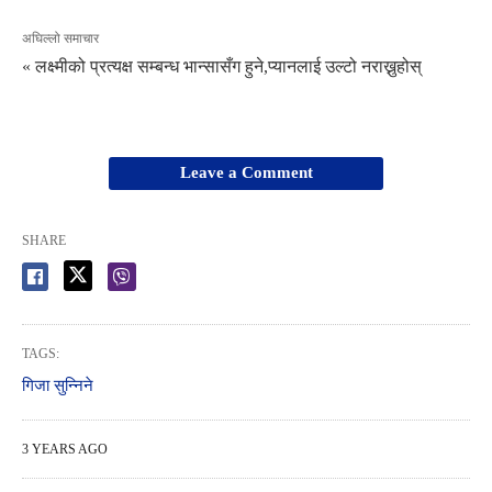
अघिल्लो समाचार
« लक्ष्मीको प्रत्यक्ष सम्बन्ध भान्सासँग हुने,प्यानलाई उल्टो नराख्नुहोस्
Leave a Comment
SHARE
TAGS:
गिजा सुन्निने
3 YEARS AGO