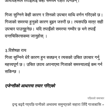
औषधिहरूले तपाईंलाई केही समयमै राहत दिनेछन्।
गिजा सुन्निने केही कारण र तिनको उपचार माथि वर्णन गरिएको छ।
गिजाको समस्या हुनुको कारण बुझ्न जरुरी छ। त्यसपछि मात्र सही
उपचार पाउनुहुनेछ। यदि तपाइँको समस्या गम्भीर छ भने तपाइँ
दन्तचिकित्सकमा जानुहोस् ।
३.विशेषज्ञ राय
गिजा सुन्निने धेरै कारण हुन सक्छन् र त्यसको उचित उपचार गर्नु
महत्त्वपूर्ण छ। उचित उपाय अपनाएमा गिजाको समस्यालाई कम गर्न
सकिन्छ ।
एजेन्सीको आधारमा तयार गरिएको
पछिल्लो समाचार
द्वन्द्व बढ्दै गएपछि पानीको अभावमा समुन्द्रको सहारा लिँदै गाजाबासि »