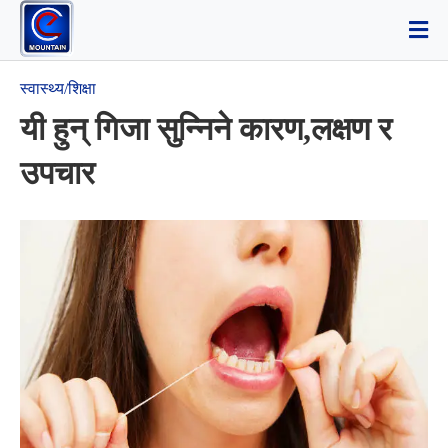
स्वास्थ्य/शिक्षा
यी हुन् गिजा सुन्निने कारण,लक्षण र
उपचार