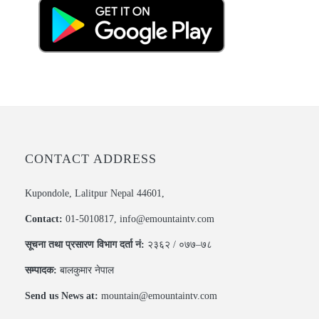
CONTACT ADDRESS
Kupondole, Lalitpur Nepal 44601,
Contact:
01-5010817, info@emountaintv.com
सूचना तथा प्रसारण विभाग दर्ता नं:
२३६२ / ०७७–७८
सम्पादक:
बालकुमार नेपाल
Send us News at:
mountain@emountaintv.com