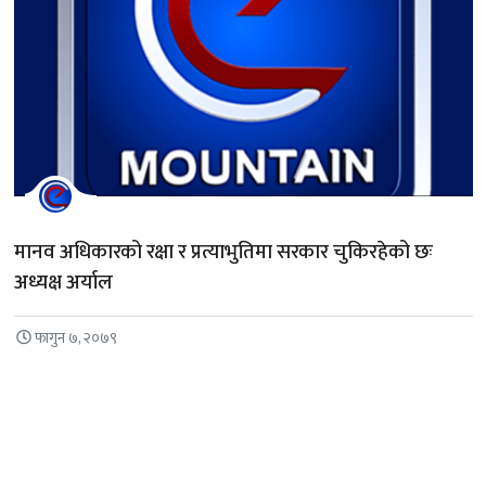
मानव अधिकारको रक्षा र प्रत्याभुतिमा सरकार चुकिरहेको छः
अध्यक्ष अर्याल
फागुन ७, २०७९