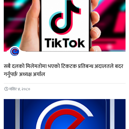
सबै दलको मिलेमतोमा भएको टिकटक प्रतिबन्ध अदालतले बदर
गर्नुपर्छः अध्यक्ष अर्याल
मंसिर ४, २०८०